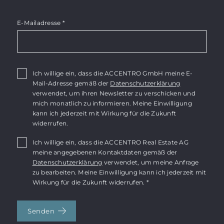
E-Mailadresse
*
Ich willige ein, dass die ACCENTRO GmbH meine E-
Mail-Adresse gemäß der
Datenschutzerklärung
verwendet, um ihren Newsletter zu verschicken und
mich monatlich zu informieren. Meine Einwilligung
kann ich jederzeit mit Wirkung für die Zukunft
widerrufen.
Ich willige ein, dass die ACCENTRO Real Estate AG
meine angegebenen Kontaktdaten gemäß der
Datenschutzerklärung
verwendet, um meine Anfrage
zu bearbeiten. Meine Einwilligung kann ich jederzeit mit
Wirkung für die Zukunft widerrufen. *
Senden