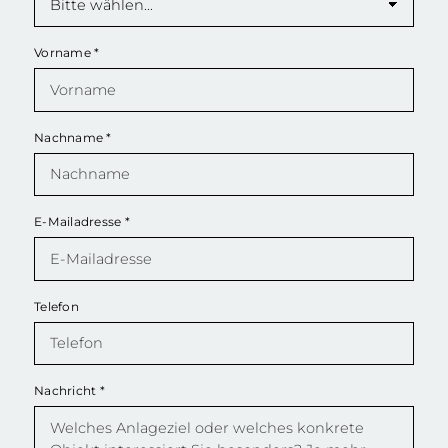
Vorname
*
Nachname
*
E-Mailadresse
*
Telefon
Nachricht
*