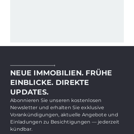
NEUE IMMOBILIEN. FRÜHE
EINBLICKE. DIREKTE
UPDATES.
Abonnieren Sie unseren kostenlosen
Newsletter und erhalten Sie exklusive
Vorankündigungen, aktuelle Angebote und
Einladungen zu Besichtigungen — jederzeit
kündbar.