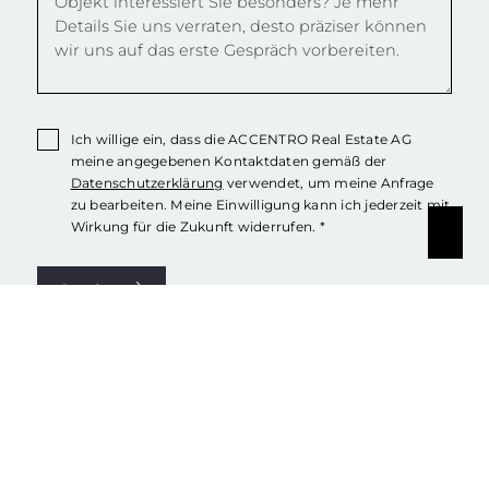
Ich willige ein, dass die ACCENTRO Real Estate AG
meine angegebenen Kontaktdaten gemäß der
Datenschutzerklärung
verwendet, um meine Anfrage
zu bearbeiten. Meine Einwilligung kann ich jederzeit mit
Wirkung für die Zukunft widerrufen. *
Senden
Kantstraße 44/45