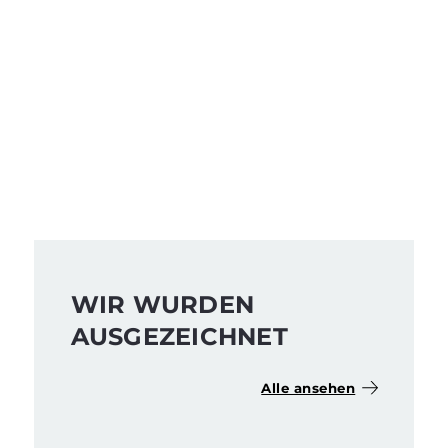
13.000
WIR WURDEN
AUSGEZEICHNET
Alle ansehen