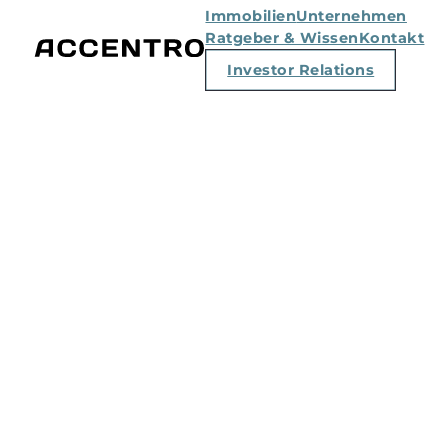
Immobilien
Unternehmen
Ratgeber & Wissen
Kontakt
Investor Relations