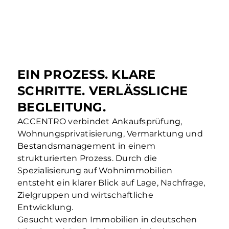
EIN PROZESS. KLARE
SCHRITTE. VERLÄSSLICHE
BEGLEITUNG.
ACCENTRO verbindet Ankaufsprüfung,
Wohnungsprivatisierung, Vermarktung und
Bestandsmanagement in einem
strukturierten Prozess. Durch die
Spezialisierung auf Wohnimmobilien
entsteht ein klarer Blick auf Lage, Nachfrage,
Zielgruppen und wirtschaftliche
Entwicklung.
Gesucht werden Immobilien in deutschen