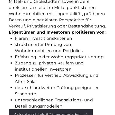
Mittel- und Großstädten sowie in deren
direktem Umfeld. Im Mittelpunkt stehen
Wohnimmobilien mit Lagequalität, prüfbaren
Daten und einer klaren Perspektive für
Verkauf, Privatisierung oder Bestandshaltung.
Eigentümer und Investoren profitieren von:
klaren Investitionskriterien
strukturierter Prüfung von
Wohnimmobilien und Portfolios
Erfahrung in der Wohnungsprivatisierung
Zugang zu privaten Käufern und
institutionellen Investoren
Prozessen für Vertrieb, Abwicklung und
After-Sale
deutschlandweiter Prüfung geeigneter
Standorte
unterschiedlichen Transaktions- und
Beteiligungsmodellen
Ankaufsprofil als PDF herunterladen