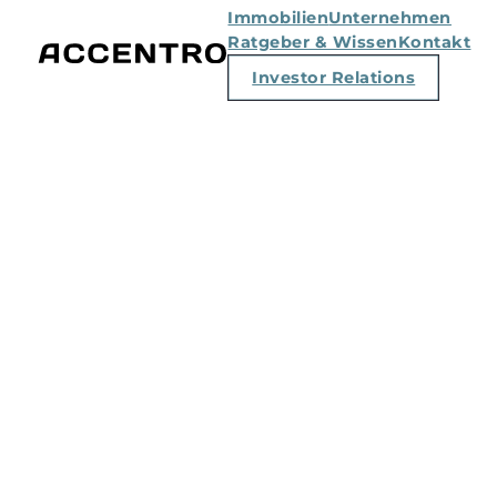
Immobilien
Unternehmen
Ratgeber & Wissen
Kontakt
Investor Relations