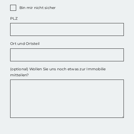
Bin mir nicht sicher
PLZ
Ort und Ortsteil
(optional) Wollen Sie uns noch etwas zur Immobilie
mitteilen?