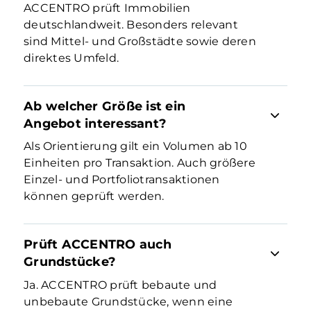
ACCENTRO prüft Immobilien
deutschlandweit. Besonders relevant
sind Mittel- und Großstädte sowie deren
direktes Umfeld.
Ab welcher Größe ist ein
Angebot interessant?
Als Orientierung gilt ein Volumen ab 10
Einheiten pro Transaktion. Auch größere
Einzel- und Portfoliotransaktionen
können geprüft werden.
Prüft ACCENTRO auch
Grundstücke?
Ja. ACCENTRO prüft bebaute und
unbebaute Grundstücke, wenn eine