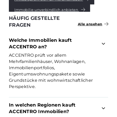
Immobilie unverbindlich anbieten
HÄUFIG GESTELLTE
FRAGEN
Alle ansehen
Welche Immobilien kauft
ACCENTRO an?
ACCENTRO prüft vor allem
Mehrfamilienhäuser, Wohnanlagen,
Immobilienportfolios,
Eigentumswohnungspakete sowie
Grundstücke mit wohnwirtschaftlicher
Perspektive.
In welchen Regionen kauft
ACCENTRO Immobilien?