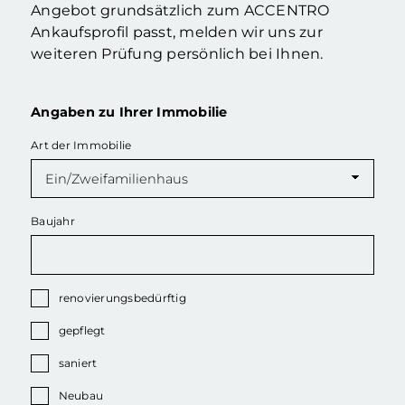
Angebot grundsätzlich zum ACCENTRO
Ankaufsprofil passt, melden wir uns zur
weiteren Prüfung persönlich bei Ihnen.
Angaben zu Ihrer Immobilie
Art der Immobilie
Baujahr
renovierungsbedürftig
gepflegt
saniert
Neubau