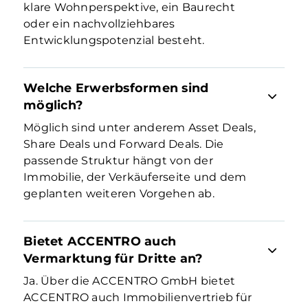
klare Wohnperspektive, ein Baurecht
oder ein nachvollziehbares
Entwicklungspotenzial besteht.
Welche Erwerbsformen sind
möglich?
Möglich sind unter anderem Asset Deals,
Share Deals und Forward Deals. Die
passende Struktur hängt von der
Immobilie, der Verkäuferseite und dem
geplanten weiteren Vorgehen ab.
Bietet ACCENTRO auch
Vermarktung für Dritte an?
Ja. Über die ACCENTRO GmbH bietet
ACCENTRO auch Immobilienvertrieb für