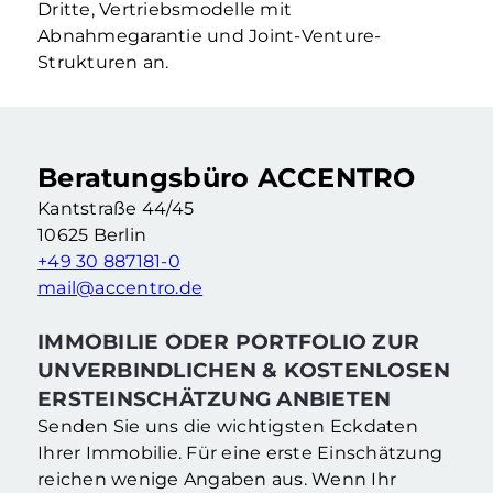
Dritte, Vertriebsmodelle mit
Abnahmegarantie und Joint-Venture-
Strukturen an.
Beratungsbüro ACCENTRO
Kantstraße 44/45
10625 Berlin
+49 30 887181-0
mail@accentro.de
IMMOBILIE ODER PORTFOLIO ZUR
UNVERBINDLICHEN & KOSTENLOSEN
ERSTEINSCHÄTZUNG ANBIETEN
Senden Sie uns die wichtigsten Eckdaten
Ihrer Immobilie. Für eine erste Einschätzung
reichen wenige Angaben aus. Wenn Ihr