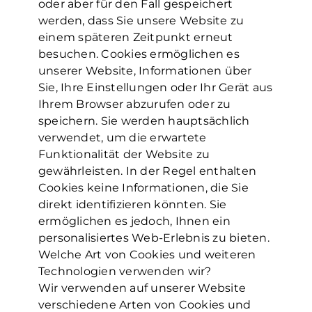
oder aber für den Fall gespeichert
werden, dass Sie unsere Website zu
einem späteren Zeitpunkt erneut
besuchen. Cookies ermöglichen es
unserer Website, Informationen über
Sie, Ihre Einstellungen oder Ihr Gerät aus
Ihrem Browser abzurufen oder zu
speichern. Sie werden hauptsächlich
verwendet, um die erwartete
Funktionalität der Website zu
gewährleisten. In der Regel enthalten
Cookies keine Informationen, die Sie
direkt identifizieren könnten. Sie
ermöglichen es jedoch, Ihnen ein
personalisiertes Web-Erlebnis zu bieten.
Welche Art von Cookies und weiteren
Technologien verwenden wir?
Wir verwenden auf unserer Website
verschiedene Arten von Cookies und