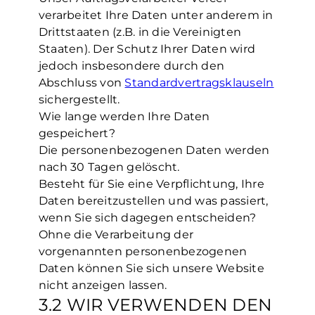
verarbeitet Ihre Daten unter anderem in
Drittstaaten (z.B. in die Vereinigten
Staaten). Der Schutz Ihrer Daten wird
jedoch insbesondere durch den
Abschluss von
Standardvertragsklauseln
sichergestellt.
Wie lange werden Ihre Daten
gespeichert?
Die personenbezogenen Daten werden
nach 30 Tagen gelöscht.
Besteht für Sie eine Verpflichtung, Ihre
Daten bereitzustellen und was passiert,
wenn Sie sich dagegen entscheiden?
Ohne die Verarbeitung der
vorgenannten personenbezogenen
Daten können Sie sich unsere Website
nicht anzeigen lassen.
3.2 WIR VERWENDEN DEN