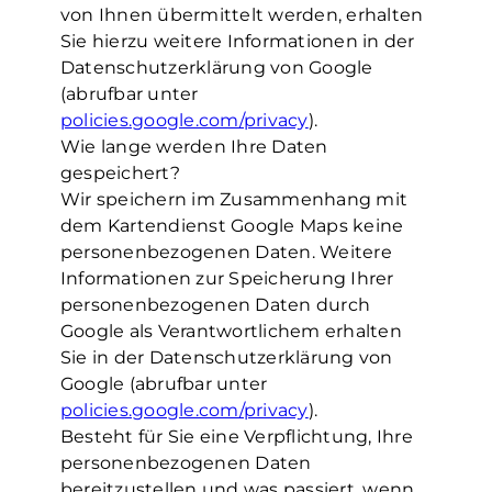
von Ihnen übermittelt werden, erhalten
Sie hierzu weitere Informationen in der
Datenschutzerklärung von Google
(abrufbar unter
policies.google.com/privacy
).
Wie lange werden Ihre Daten
gespeichert?
Wir speichern im Zusammenhang mit
dem Kartendienst Google Maps keine
personenbezogenen Daten. Weitere
Informationen zur Speicherung Ihrer
personenbezogenen Daten durch
Google als Verantwortlichem erhalten
Sie in der Datenschutzerklärung von
Google (abrufbar unter
policies.google.com/privacy
).
Besteht für Sie eine Verpflichtung, Ihre
personenbezogenen Daten
bereitzustellen und was passiert, wenn