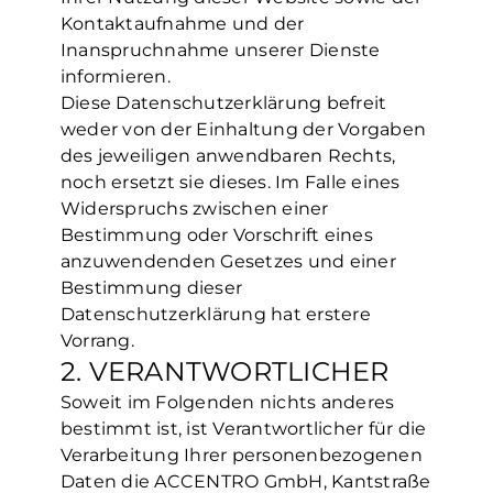
Kontaktaufnahme und der
Inanspruchnahme unserer Dienste
informieren.
Diese Datenschutzerklärung befreit
weder von der Einhaltung der Vorgaben
des jeweiligen anwendbaren Rechts,
noch ersetzt sie dieses. Im Falle eines
Widerspruchs zwischen einer
Bestimmung oder Vorschrift eines
anzuwendenden Gesetzes und einer
Bestimmung dieser
Datenschutzerklärung hat erstere
Vorrang.
2. VERANTWORTLICHER
Soweit im Folgenden nichts anderes
bestimmt ist, ist Verantwortlicher für die
Verarbeitung Ihrer personenbezogenen
Daten die ACCENTRO GmbH, Kantstraße