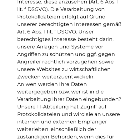
Interesse, diese anzusehen (Art. 6 Abs. 1
lit. f DSGVO). Die Verarbeitung von
Protokolldateien erfolgt auf Grund
unserer berechtigten Interessen gemäß
Art. 6 Abs. 1 lit. f DSGVO. Unser
berechtigtes Interesse besteht darin,
unsere Anlagen und Systeme vor
Angriffen zu schützen und ggf. gegen
Angreifer rechtlich vorzugehen sowie
unsere Websites zu wirtschaftlichen
Zwecken weiterzuentwickeln.
An wen werden Ihre Daten
weitergegeben bzw. wer ist in die
Verarbeitung Ihrer Daten eingebunden?
Unsere IT-Abteilung hat Zugriff auf
Protokolldateien und wird sie an unsere
internen und externen Empfänger
weiterleiten, einschließlich der
zuständigen Behörden, wenn dies für