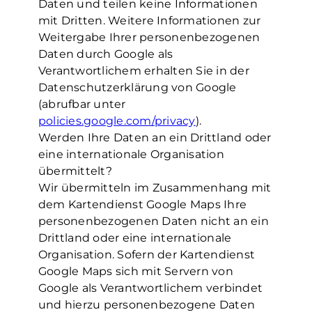
Daten und teilen keine Informationen
mit Dritten. Weitere Informationen zur
Weitergabe Ihrer personenbezogenen
Daten durch Google als
Verantwortlichem erhalten Sie in der
Datenschutzerklärung von Google
(abrufbar unter
policies.google.com/privacy
).
Werden Ihre Daten an ein Drittland oder
eine internationale Organisation
übermittelt?
Wir übermitteln im Zusammenhang mit
dem Kartendienst Google Maps Ihre
personenbezogenen Daten nicht an ein
Drittland oder eine internationale
Organisation. Sofern der Kartendienst
Google Maps sich mit Servern von
Google als Verantwortlichem verbindet
und hierzu personenbezogene Daten