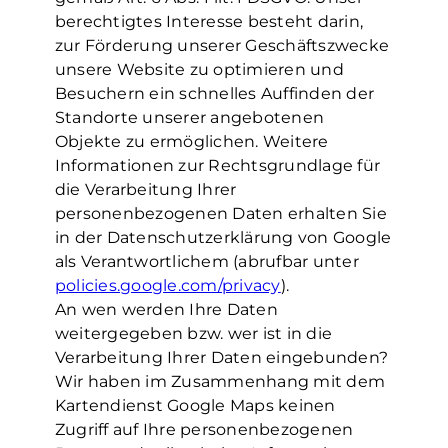
berechtigtes Interesse besteht darin,
zur Förderung unserer Geschäftszwecke
unsere Website zu optimieren und
Besuchern ein schnelles Auffinden der
Standorte unserer angebotenen
Objekte zu ermöglichen. Weitere
Informationen zur Rechtsgrundlage für
die Verarbeitung Ihrer
personenbezogenen Daten erhalten Sie
in der Datenschutzerklärung von Google
als Verantwortlichem (abrufbar unter
policies.google.com/privacy
).
An wen werden Ihre Daten
weitergegeben bzw. wer ist in die
Verarbeitung Ihrer Daten eingebunden?
Wir haben im Zusammenhang mit dem
Kartendienst Google Maps keinen
Zugriff auf Ihre personenbezogenen