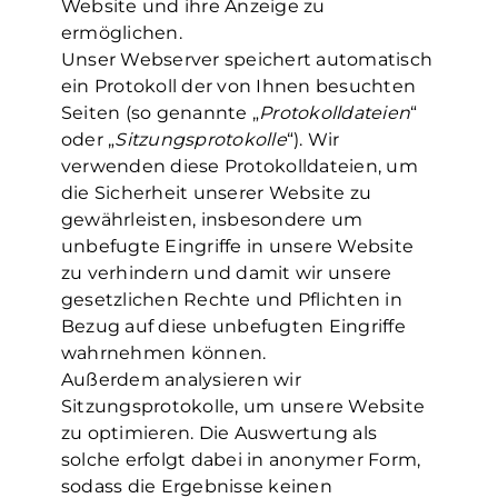
Website und ihre Anzeige zu
ermöglichen.
Unser Webserver speichert automatisch
ein Protokoll der von Ihnen besuchten
Seiten (so genannte „
Protokolldateien
“
oder „
Sitzungsprotokolle
“). Wir
verwenden diese Protokolldateien, um
die Sicherheit unserer Website zu
gewährleisten, insbesondere um
unbefugte Eingriffe in unsere Website
zu verhindern und damit wir unsere
gesetzlichen Rechte und Pflichten in
Bezug auf diese unbefugten Eingriffe
wahrnehmen können.
Außerdem analysieren wir
Sitzungsprotokolle, um unsere Website
zu optimieren. Die Auswertung als
solche erfolgt dabei in anonymer Form,
sodass die Ergebnisse keinen