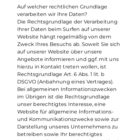
Auf welcher rechtlichen Grundlage
verarbeiten wir Ihre Daten?
Die Rechtsgrundlage der Verarbeitung
Ihrer Daten beim Surfen auf unserer
Website hängt regelmäßig von dem
Zweck Ihres Besuchs ab. Soweit Sie sich
auf unserer Website über unsere
Angebote informieren und ggf. mit uns
hierzu in Kontakt treten wollen, ist
Rechtsgrundlage Art. 6 Abs. 1 lit. b
DSGVO (Anbahnung eines Vertrages).
Bei allgemeinen Informationszwecken
im Übrigen ist die Rechtsgrundlage
unser berechtigtes Interesse, eine
Website für allgemeine Informations-
und Kommunikationszwecke sowie zur
Darstellung unseres Unternehmens zu
betreiben sowie Ihr berechtigtes