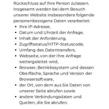
Rückschluss auf Ihre Person zulassen.
Insgesamt werden bei dem Besuch
unserer Website insbesondere folgende
personenbezogene Daten verarbeitet:
Ihre IP-Adresse,
Datum und Uhrzeit der Anfrage,
Inhalt der Anforderung,
Zugriffsstatus/HTTP-Statuscode,
Umfang des Datentransfers,
Webseite, von der Ihre Anfrage
weitergeleitet wird,
Browser, Betriebssystem und dessen
Oberfläche, Sprache und Version der
Browsersoftware,
der Ort, von dem aus Sie Daten von
unserer Seite abrufen sowie
andere Verbindungsdaten und
Quellen, die Sie abrufen.