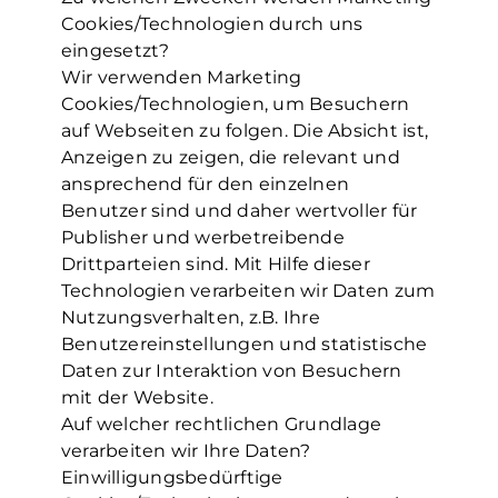
Cookies/Technologien durch uns
eingesetzt?
Wir verwenden Marketing
Cookies/Technologien, um Besuchern
auf Webseiten zu folgen. Die Absicht ist,
Anzeigen zu zeigen, die relevant und
ansprechend für den einzelnen
Benutzer sind und daher wertvoller für
Publisher und werbetreibende
Drittparteien sind. Mit Hilfe dieser
Technologien verarbeiten wir Daten zum
Nutzungsverhalten, z.B. Ihre
Benutzereinstellungen und statistische
Daten zur Interaktion von Besuchern
mit der Website.
Auf welcher rechtlichen Grundlage
verarbeiten wir Ihre Daten?
Einwilligungsbedürftige