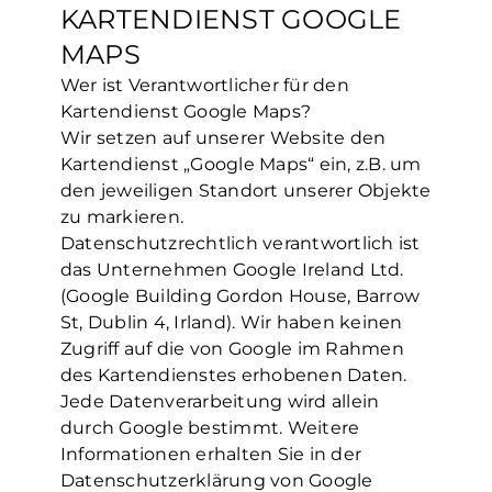
KARTENDIENST GOOGLE
MAPS
Wer ist Verantwortlicher für den
Kartendienst Google Maps?
Wir setzen auf unserer Website den
Kartendienst „Google Maps“ ein, z.B. um
den jeweiligen Standort unserer Objekte
zu markieren.
Datenschutzrechtlich verantwortlich ist
das Unternehmen Google Ireland Ltd.
(Google Building Gordon House, Barrow
St, Dublin 4, Irland). Wir haben keinen
Zugriff auf die von Google im Rahmen
des Kartendienstes erhobenen Daten.
Jede Datenverarbeitung wird allein
durch Google bestimmt. Weitere
Informationen erhalten Sie in der
Datenschutzerklärung von Google