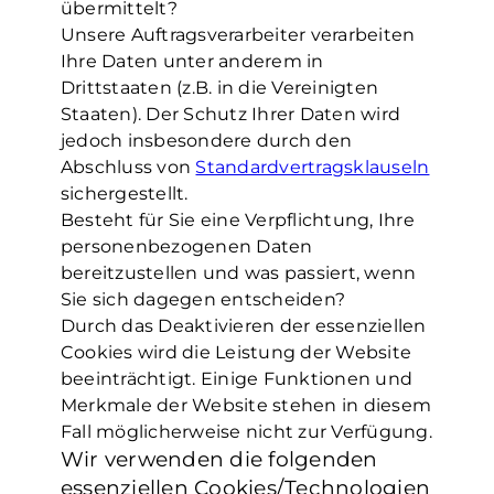
übermittelt?
Unsere Auftragsverarbeiter verarbeiten
Ihre Daten unter anderem in
Drittstaaten (z.B. in die Vereinigten
Staaten). Der Schutz Ihrer Daten wird
jedoch insbesondere durch den
Abschluss von
Standardvertragsklauseln
sichergestellt.
Besteht für Sie eine Verpflichtung, Ihre
personenbezogenen Daten
bereitzustellen und was passiert, wenn
Sie sich dagegen entscheiden?
Durch das Deaktivieren der essenziellen
Cookies wird die Leistung der Website
beeinträchtigt. Einige Funktionen und
Merkmale der Website stehen in diesem
Fall möglicherweise nicht zur Verfügung.
Wir verwenden die folgenden
essenziellen Cookies/Technologien