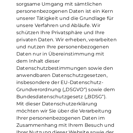
sorgsame Umgang mit sämtlichen
personenbezogenen Daten ist ein Kern
unserer Tätigkeit und die Grundlage für
unsere Verfahren und Abläufe. Wir
schützen Ihre Privatsphäre und Ihre
privaten Daten. Wir erheben, verarbeiten
und nutzen Ihre personenbezogenen
Daten nur in Übereinstimmung mit
dem Inhalt dieser
Datenschutzbestimmungen sowie den
anwendbaren Datenschutzgesetzen,
insbesondere der EU-Datenschutz-
Grundverordnung („DSGVO“) sowie dem
Bundesdatenschutzgesetz („BDSG“).
Mit dieser Datenschutzerklärung
möchten wir Sie über die Verarbeitung
Ihrer personenbezogenen Daten im
Zusammenhang mit Ihrem Besuch und
Ihrer Nutzung dieser Website sowie der