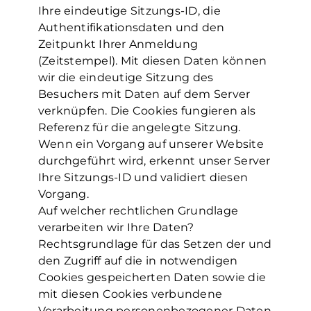
Ihre eindeutige Sitzungs-ID, die
Authentifikationsdaten und den
Zeitpunkt Ihrer Anmeldung
(Zeitstempel). Mit diesen Daten können
wir die eindeutige Sitzung des
Besuchers mit Daten auf dem Server
verknüpfen. Die Cookies fungieren als
Referenz für die angelegte Sitzung.
Wenn ein Vorgang auf unserer Website
durchgeführt wird, erkennt unser Server
Ihre Sitzungs-ID und validiert diesen
Vorgang.
Auf welcher rechtlichen Grundlage
verarbeiten wir Ihre Daten?
Rechtsgrundlage für das Setzen der und
den Zugriff auf die in notwendigen
Cookies gespeicherten Daten sowie die
mit diesen Cookies verbundene
Verarbeitung personenbezogener Daten