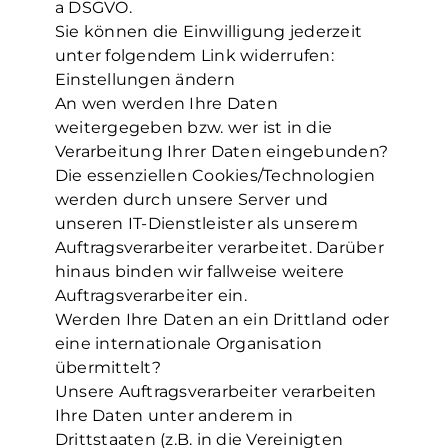
a DSGVO.
Sie können die Einwilligung jederzeit
unter folgendem Link widerrufen:
Einstellungen ändern
An wen werden Ihre Daten
weitergegeben bzw. wer ist in die
Verarbeitung Ihrer Daten eingebunden?
Die essenziellen Cookies/Technologien
werden durch unsere Server und
unseren IT-Dienstleister als unserem
Auftragsverarbeiter verarbeitet. Darüber
hinaus binden wir fallweise weitere
Auftragsverarbeiter ein.
Werden Ihre Daten an ein Drittland oder
eine internationale Organisation
übermittelt?
Unsere Auftragsverarbeiter verarbeiten
Ihre Daten unter anderem in
Drittstaaten (z.B. in die Vereinigten