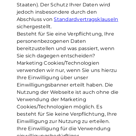
Staaten). Der Schutz Ihrer Daten wird
jedoch insbesondere durch den
Abschluss von
Standardvertragsklauseln
sichergestellt.
Besteht für Sie eine Verpflichtung, Ihre
personenbezogenen Daten
bereitzustellen und was passiert, wenn
Sie sich dagegen entscheiden?
Marketing Cookies/Technologien
verwenden wir nur, wenn Sie uns hierzu
Ihre Einwilligung über unser
Einwilligungsbanner erteilt haben. Die
Nutzung der Webseite ist auch ohne die
Verwendung der Marketing
Cookies/Technologien möglich. Es
besteht für Sie keine Verpflichtung, Ihre
Einwilligung zur Nutzung zu erteilen.
Ihre Einwilligung für die Verwendung
einwilligungsbedürftiger