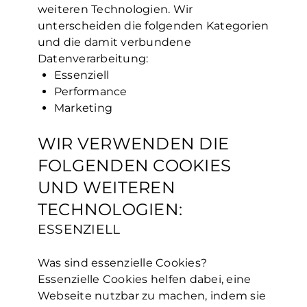
weiteren Technologien. Wir
unterscheiden die folgenden Kategorien
und die damit verbundene
Datenverarbeitung:
Essenziell
Performance
Marketing
WIR VERWENDEN DIE
FOLGENDEN COOKIES
UND WEITEREN
TECHNOLOGIEN:
ESSENZIELL
Was sind essenzielle Cookies?
Essenzielle Cookies helfen dabei, eine
Webseite nutzbar zu machen, indem sie