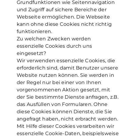
Grundfunktionen wie Seitennavigation
und Zugriff auf sichere Bereiche der
Webseite ermöglichen. Die Webseite
kann ohne diese Cookies nicht richtig
funktionieren.
Zu welchen Zwecken werden
essenzielle Cookies durch uns
eingesetzt?
Wir verwenden essenzielle Cookies, die
erforderlich sind, damit Benutzer unsere
Website nutzen können. Sie werden in
der Regel nur bei einer von Ihnen
vorgenommenen Aktion gesetzt, mit
der Sie bestimmte Dienste anfragen, z.B.
das Ausfüllen von Formularen. Ohne
diese Cookies können Dienste, die Sie
angefragt haben, nicht erbracht werden.
Mit Hilfe dieser Cookies verarbeiten wir
essenzielle Cookie-Daten, beispielsweise