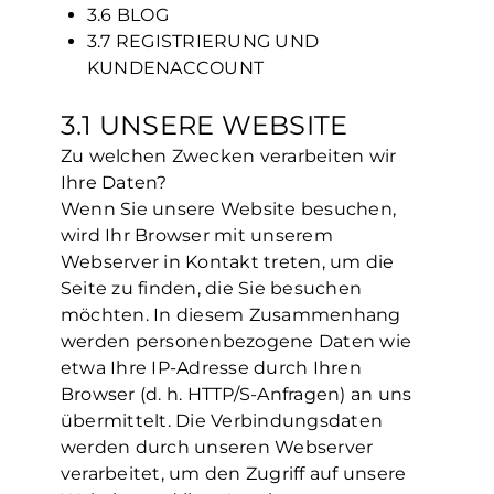
3.6 BLOG
3.7 REGISTRIERUNG UND
KUNDENACCOUNT
3.1 UNSERE WEBSITE
Zu welchen Zwecken verarbeiten wir
Ihre Daten?
Wenn Sie unsere Website besuchen,
wird Ihr Browser mit unserem
Webserver in Kontakt treten, um die
Seite zu finden, die Sie besuchen
möchten. In diesem Zusammenhang
werden personenbezogene Daten wie
etwa Ihre IP-Adresse durch Ihren
Browser (d. h. HTTP/S-Anfragen) an uns
übermittelt. Die Verbindungsdaten
werden durch unseren Webserver
verarbeitet, um den Zugriff auf unsere