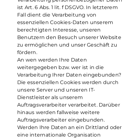
ist Art. 6 Abs. 1 lit. f DSGVO. In letzterem
Fall dient die Verarbeitung von
essenziellen Cookies-Daten unserem
berechtigten Interesse, unseren
Benutzern den Besuch unserer Website
zu ermöglichen und unser Geschäft zu
fördern.
An wen werden Ihre Daten
weitergegeben bzw. wer ist in die
Verarbeitung Ihrer Daten eingebunden?
Die essenziellen Cookies werden durch
unsere Server und unseren IT-
Dienstleister als unserem
Auftragsverarbeiter verarbeitet. Darüber
hinaus werden fallweise weitere
Auftragsverarbeiter eingebunden.
Werden Ihre Daten an ein Drittland oder
eine internationale Organisation