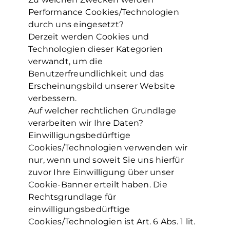
Performance Cookies/Technologien
durch uns eingesetzt?
Derzeit werden Cookies und
Technologien dieser Kategorien
verwandt, um die
Benutzerfreundlichkeit und das
Erscheinungsbild unserer Website
verbessern.
Auf welcher rechtlichen Grundlage
verarbeiten wir Ihre Daten?
Einwilligungsbedürftige
Cookies/Technologien verwenden wir
nur, wenn und soweit Sie uns hierfür
zuvor Ihre Einwilligung über unser
Cookie-Banner erteilt haben. Die
Rechtsgrundlage für
einwilligungsbedürftige
Cookies/Technologien ist Art. 6 Abs. 1 lit.