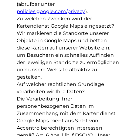
(abrufbar unter
policies.google.com/privacy
).
Zu welchen Zwecken wird der
Kartendienst Google Maps eingesetzt?
Wir markieren die Standorte unserer
Objekte in Google Maps und betten
diese Karten auf unserer Website ein,
um Besuchern ein schnelles Auffinden
der jeweiligen Standorte zu ermöglichen
und unsere Website attraktiv zu
gestalten.
Auf welcher rechtlichen Grundlage
verarbeiten wir Ihre Daten?
Die Verarbeitung Ihrer
personenbezogenen Daten im
Zusammenhang mit dem Kartendienst
Google Maps dient aus Sicht von
Accentro berechtigten Interessen
gemäß Art. 6 Abs. 1 lit. f DSGVO. Unser