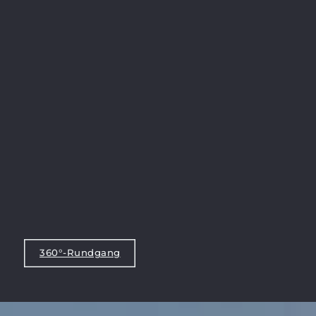
360°-Rundgang