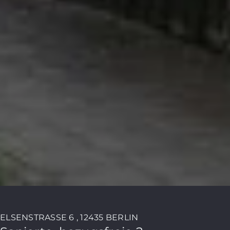
ELSENSTRASSE 6 , 12435 BERLIN