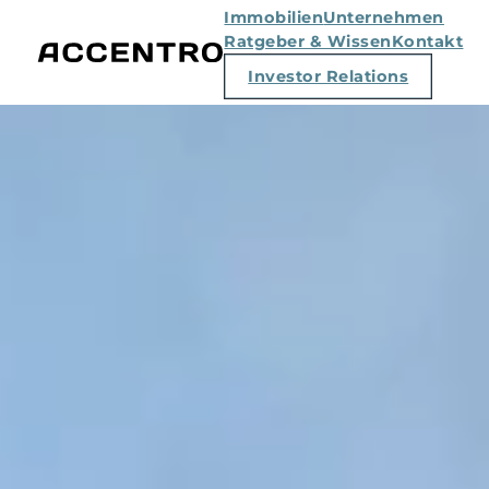
Immobilien
Unternehmen
Ratgeber & Wissen
Kontakt
Investor Relations