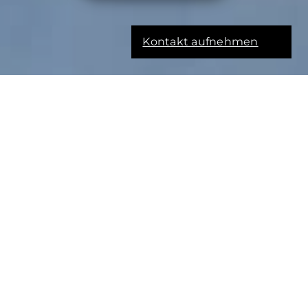
Kontakt aufnehmen