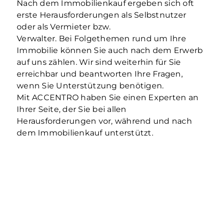
Nach dem Immobilienkauf ergeben sich oft
erste Herausforderungen als Selbstnutzer
oder als Vermieter bzw.
Verwalter. Bei Folgethemen rund um Ihre
Immobilie können Sie auch nach dem Erwerb
auf uns zählen. Wir sind weiterhin für Sie
erreichbar und beantworten Ihre Fragen,
wenn Sie Unterstützung benötigen.
Mit ACCENTRO haben Sie einen Experten an
Ihrer Seite, der Sie bei allen
Herausforderungen vor, während und nach
dem Immobilienkauf unterstützt.