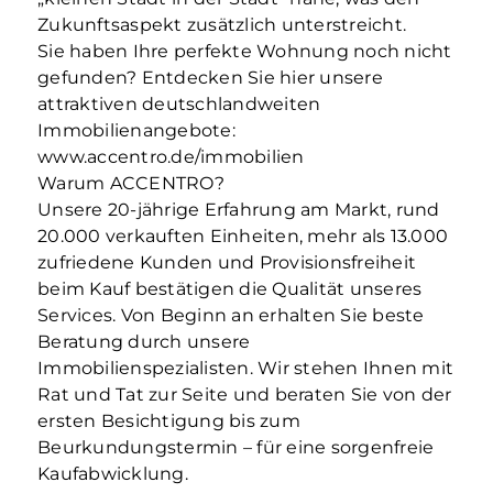
Zukunftsaspekt zusätzlich unterstreicht.
Sie haben Ihre perfekte Wohnung noch nicht
gefunden? Entdecken Sie hier unsere
attraktiven deutschlandweiten
Immobilienangebote:
www.accentro.de/immobilien
Warum ACCENTRO?
Unsere 20-jährige Erfahrung am Markt, rund
20.000 verkauften Einheiten, mehr als 13.000
zufriedene Kunden und Provisionsfreiheit
beim Kauf bestätigen die Qualität unseres
Services. Von Beginn an erhalten Sie beste
Beratung durch unsere
Immobilienspezialisten. Wir stehen Ihnen mit
Rat und Tat zur Seite und beraten Sie von der
ersten Besichtigung bis zum
Beurkundungstermin – für eine sorgenfreie
Kaufabwicklung.