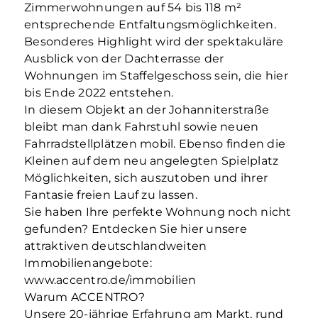
Zimmerwohnungen auf 54 bis 118 m²
entsprechende Entfaltungsmöglichkeiten.
Besonderes Highlight wird der spektakuläre
Ausblick von der Dachterrasse der
Wohnungen im Staffelgeschoss sein, die hier
bis Ende 2022 entstehen.
In diesem Objekt an der Johanniterstraße
bleibt man dank Fahrstuhl sowie neuen
Fahrradstellplätzen mobil. Ebenso finden die
Kleinen auf dem neu angelegten Spielplatz
Möglichkeiten, sich auszutoben und ihrer
Fantasie freien Lauf zu lassen.
Sie haben Ihre perfekte Wohnung noch nicht
gefunden? Entdecken Sie hier unsere
attraktiven deutschlandweiten
Immobilienangebote:
www.accentro.de/immobilien
Warum ACCENTRO?
Unsere 20-jährige Erfahrung am Markt, rund