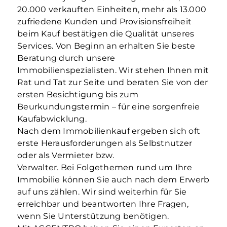
20.000 verkauften Einheiten, mehr als 13.000
zufriedene Kunden und Provisionsfreiheit
beim Kauf bestätigen die Qualität unseres
Services. Von Beginn an erhalten Sie beste
Beratung durch unsere
Immobilienspezialisten. Wir stehen Ihnen mit
Rat und Tat zur Seite und beraten Sie von der
ersten Besichtigung bis zum
Beurkundungstermin – für eine sorgenfreie
Kaufabwicklung.
Nach dem Immobilienkauf ergeben sich oft
erste Herausforderungen als Selbstnutzer
oder als Vermieter bzw.
Verwalter. Bei Folgethemen rund um Ihre
Immobilie können Sie auch nach dem Erwerb
auf uns zählen. Wir sind weiterhin für Sie
erreichbar und beantworten Ihre Fragen,
wenn Sie Unterstützung benötigen.