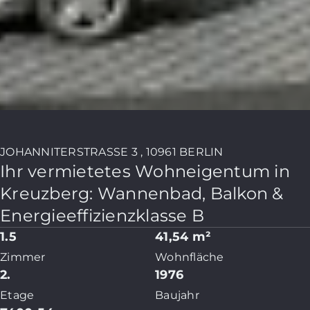
JOHANNITERSTRASSE 3 , 10961 BERLIN
Ihr vermietetes Wohneigentum in
Kreuzberg: Wannenbad, Balkon &
Energieeffizienzklasse B
1.5
41,54 m²
Zimmer
Wohnfläche
2.
1976
Etage
Baujahr