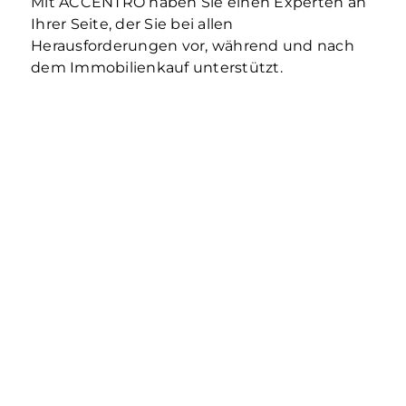
Mit ACCENTRO haben Sie einen Experten an
Ihrer Seite, der Sie bei allen
Herausforderungen vor, während und nach
dem Immobilienkauf unterstützt.