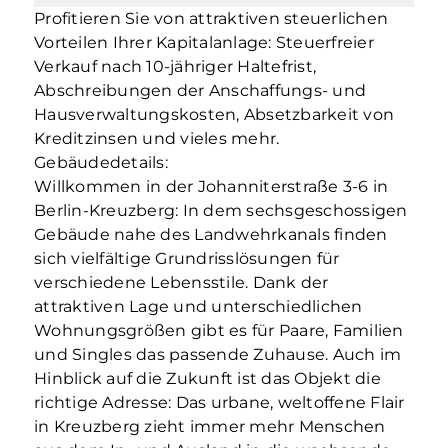
Profitieren Sie von attraktiven steuerlichen
Vorteilen Ihrer Kapitalanlage: Steuerfreier
Verkauf nach 10-jähriger Haltefrist,
Abschreibungen der Anschaffungs- und
Hausverwaltungskosten, Absetzbarkeit von
Kreditzinsen und vieles mehr.
Gebäudedetails:
Willkommen in der Johanniterstraße 3-6 in
Berlin-Kreuzberg: In dem sechsgeschossigen
Gebäude nahe des Landwehrkanals finden
sich vielfältige Grundrisslösungen für
verschiedene Lebensstile. Dank der
attraktiven Lage und unterschiedlichen
Wohnungsgrößen gibt es für Paare, Familien
und Singles das passende Zuhause. Auch im
Hinblick auf die Zukunft ist das Objekt die
richtige Adresse: Das urbane, weltoffene Flair
in Kreuzberg zieht immer mehr Menschen