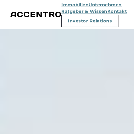
Immobilien
Unternehmen
Ratgeber & Wissen
Kontakt
Investor Relations