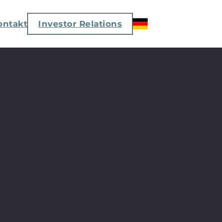
ontakt
Investor Relations