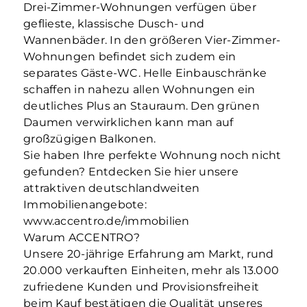
Drei-Zimmer-Wohnungen verfügen über
geflieste, klassische Dusch- und
Wannenbäder. In den größeren Vier-Zimmer-
Wohnungen befindet sich zudem ein
separates Gäste-WC. Helle Einbauschränke
schaffen in nahezu allen Wohnungen ein
deutliches Plus an Stauraum. Den grünen
Daumen verwirklichen kann man auf
großzügigen Balkonen.
Sie haben Ihre perfekte Wohnung noch nicht
gefunden? Entdecken Sie hier unsere
attraktiven deutschlandweiten
Immobilienangebote:
www.accentro.de/immobilien
Warum ACCENTRO?
Unsere 20-jährige Erfahrung am Markt, rund
20.000 verkauften Einheiten, mehr als 13.000
zufriedene Kunden und Provisionsfreiheit
beim Kauf bestätigen die Qualität unseres