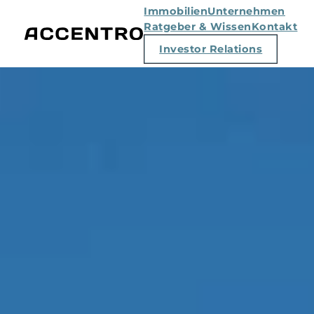
Immobilien
Unternehmen
Ratgeber & Wissen
Kontakt
Investor Relations