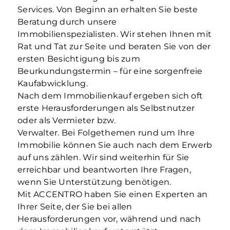
Services. Von Beginn an erhalten Sie beste
Beratung durch unsere
Immobilienspezialisten. Wir stehen Ihnen mit
Rat und Tat zur Seite und beraten Sie von der
ersten Besichtigung bis zum
Beurkundungstermin – für eine sorgenfreie
Kaufabwicklung.
Nach dem Immobilienkauf ergeben sich oft
erste Herausforderungen als Selbstnutzer
oder als Vermieter bzw.
Verwalter. Bei Folgethemen rund um Ihre
Immobilie können Sie auch nach dem Erwerb
auf uns zählen. Wir sind weiterhin für Sie
erreichbar und beantworten Ihre Fragen,
wenn Sie Unterstützung benötigen.
Mit ACCENTRO haben Sie einen Experten an
Ihrer Seite, der Sie bei allen
Herausforderungen vor, während und nach