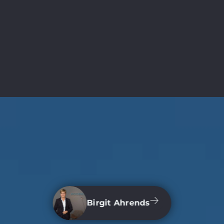
Birgit Ahrends