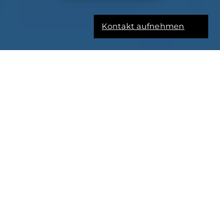
Kontakt aufnehmen