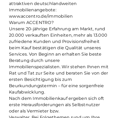
attraktiven deutschlandweiten
Immobilienangebote:
www.accentro.de/immobilien
Warum ACCENTRO?
Unsere 20-jährige Erfahrung am Markt, rund
20.000 verkauften Einheiten, mehr als 13.000
zufriedene Kunden und Provisionsfreiheit
beim Kauf bestätigen die Qualität unseres
Services. Von Beginn an erhalten Sie beste
Beratung durch unsere
Immobilienspezialisten. Wir stehen Ihnen mit
Rat und Tat zur Seite und beraten Sie von der
ersten Besichtigung bis zum
Beurkundungstermin – für eine sorgenfreie
Kaufabwicklung.
Nach dem Immobilienkauf ergeben sich oft
erste Herausforderungen als Selbstnutzer
oder als Vermieter bzw.
Verwalter. Bei Folgethemen rund um Ihre