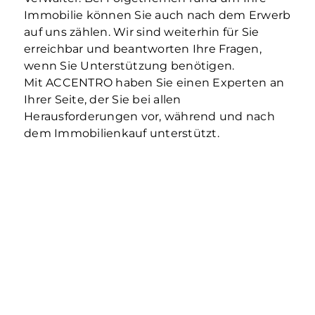
Immobilie können Sie auch nach dem Erwerb
auf uns zählen. Wir sind weiterhin für Sie
erreichbar und beantworten Ihre Fragen,
wenn Sie Unterstützung benötigen.
Mit ACCENTRO haben Sie einen Experten an
Ihrer Seite, der Sie bei allen
Herausforderungen vor, während und nach
dem Immobilienkauf unterstützt.