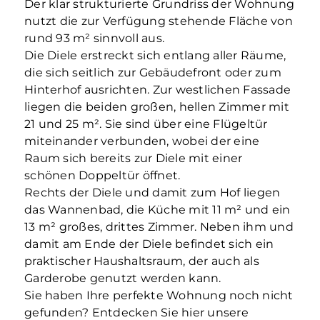
Der klar strukturierte Grundriss der Wohnung
nutzt die zur Verfügung stehende Fläche von
rund 93 m² sinnvoll aus.
Die Diele erstreckt sich entlang aller Räume,
die sich seitlich zur Gebäudefront oder zum
Hinterhof ausrichten. Zur westlichen Fassade
liegen die beiden großen, hellen Zimmer mit
21 und 25 m². Sie sind über eine Flügeltür
miteinander verbunden, wobei der eine
Raum sich bereits zur Diele mit einer
schönen Doppeltür öffnet.
Rechts der Diele und damit zum Hof liegen
das Wannenbad, die Küche mit 11 m² und ein
13 m² großes, drittes Zimmer. Neben ihm und
damit am Ende der Diele befindet sich ein
praktischer Haushaltsraum, der auch als
Garderobe genutzt werden kann.
Sie haben Ihre perfekte Wohnung noch nicht
gefunden? Entdecken Sie hier unsere