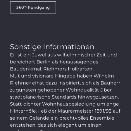
360°-Rundgang
Sonstige Informationen
Er ist ein Juwel aus wilhelminischer Zeit und
bereichert Berlin als herausragendes
Baudenkmal: Riehmers Hofgarten.
Mut und visionäre Hingabe haben Wilhelm
Riehmer einst dazu inspiriert, sich als Bauherr
zugunsten gehobener Wohnqualität über
stadtplanerische Standards hinwegzusetzen.
Statt dichter Wohnhausbesiedlung um enge
Hinterhöfe, ließ der Maurermeister 1891/92 auf
seinem Gelände ein prachtvolles Ensemble
entstehen, das sich elegant um einen