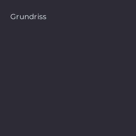
Grundriss