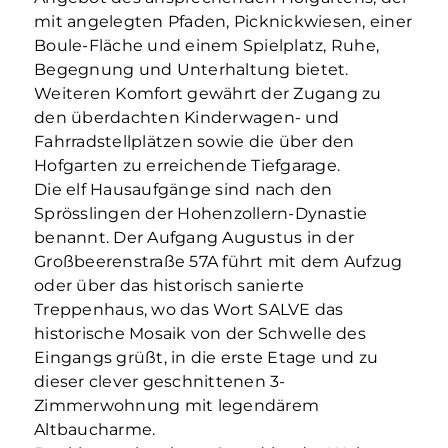
mit angelegten Pfaden, Picknickwiesen, einer
Boule-Fläche und einem Spielplatz, Ruhe,
Begegnung und Unterhaltung bietet.
Weiteren Komfort gewährt der Zugang zu
den überdachten Kinderwagen- und
Fahrradstellplätzen sowie die über den
Hofgarten zu erreichende Tiefgarage.
Die elf Hausaufgänge sind nach den
Sprösslingen der Hohenzollern-Dynastie
benannt. Der Aufgang Augustus in der
Großbeerenstraße 57A führt mit dem Aufzug
oder über das historisch sanierte
Treppenhaus, wo das Wort SALVE das
historische Mosaik von der Schwelle des
Eingangs grüßt, in die erste Etage und zu
dieser clever geschnittenen 3-
Zimmerwohnung mit legendärem
Altbaucharme.