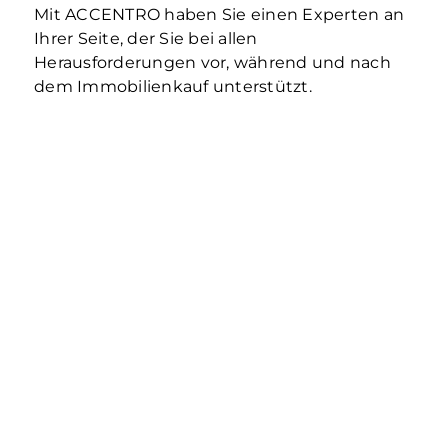
Mit ACCENTRO haben Sie einen Experten an
Ihrer Seite, der Sie bei allen
Herausforderungen vor, während und nach
dem Immobilienkauf unterstützt.