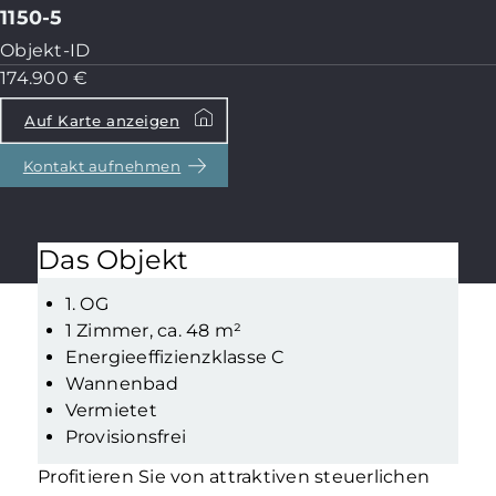
1150-5
Objekt-ID
174.900 €
Auf Karte anzeigen
Kontakt aufnehmen
Das Objekt
1. OG
1 Zimmer, ca. 48 m²
Energieeffizienzklasse C
Wannenbad
Vermietet
Provisionsfrei
Profitieren Sie von attraktiven steuerlichen