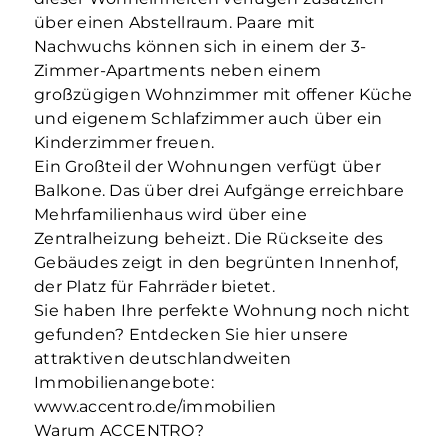
über einen Abstellraum. Paare mit
Nachwuchs können sich in einem der 3-
Zimmer-Apartments neben einem
großzügigen Wohnzimmer mit offener Küche
und eigenem Schlafzimmer auch über ein
Kinderzimmer freuen.
Ein Großteil der Wohnungen verfügt über
Balkone. Das über drei Aufgänge erreichbare
Mehrfamilienhaus wird über eine
Zentralheizung beheizt. Die Rückseite des
Gebäudes zeigt in den begrünten Innenhof,
der Platz für Fahrräder bietet.
Sie haben Ihre perfekte Wohnung noch nicht
gefunden? Entdecken Sie hier unsere
attraktiven deutschlandweiten
Immobilienangebote:
www.accentro.de/immobilien
Warum ACCENTRO?