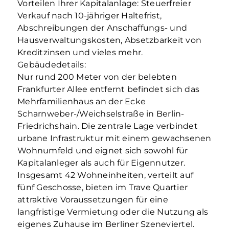
Vorteilen Ihrer Kapitalanlage: Steuerfreier
Verkauf nach 10-jähriger Haltefrist,
Abschreibungen der Anschaffungs- und
Hausverwaltungskosten, Absetzbarkeit von
Kreditzinsen und vieles mehr.
Gebäudedetails:
Nur rund 200 Meter von der belebten
Frankfurter Allee entfernt befindet sich das
Mehrfamilienhaus an der Ecke
Scharnweber-/Weichselstraße in Berlin-
Friedrichshain. Die zentrale Lage verbindet
urbane Infrastruktur mit einem gewachsenen
Wohnumfeld und eignet sich sowohl für
Kapitalanleger als auch für Eigennutzer.
Insgesamt 42 Wohneinheiten, verteilt auf
fünf Geschosse, bieten im Trave Quartier
attraktive Voraussetzungen für eine
langfristige Vermietung oder die Nutzung als
eigenes Zuhause im Berliner Szeneviertel.