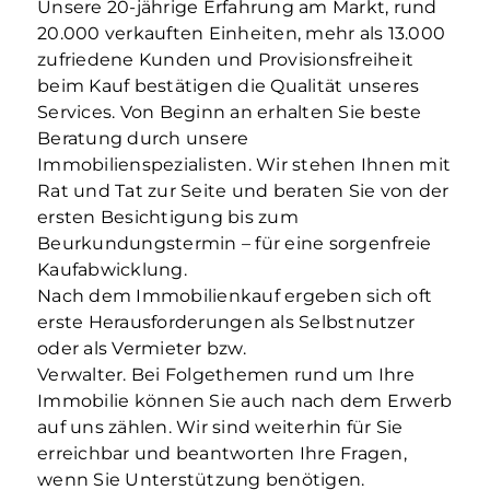
Unsere 20-jährige Erfahrung am Markt, rund
20.000 verkauften Einheiten, mehr als 13.000
zufriedene Kunden und Provisionsfreiheit
beim Kauf bestätigen die Qualität unseres
Services. Von Beginn an erhalten Sie beste
Beratung durch unsere
Immobilienspezialisten. Wir stehen Ihnen mit
Rat und Tat zur Seite und beraten Sie von der
ersten Besichtigung bis zum
Beurkundungstermin – für eine sorgenfreie
Kaufabwicklung.
Nach dem Immobilienkauf ergeben sich oft
erste Herausforderungen als Selbstnutzer
oder als Vermieter bzw.
Verwalter. Bei Folgethemen rund um Ihre
Immobilie können Sie auch nach dem Erwerb
auf uns zählen. Wir sind weiterhin für Sie
erreichbar und beantworten Ihre Fragen,
wenn Sie Unterstützung benötigen.