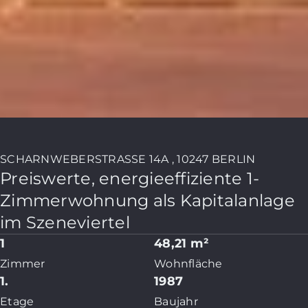
SCHARNWEBERSTRASSE 14A , 10247 BERLIN
Preiswerte, energieeffiziente 1-
Zimmerwohnung als Kapitalanlage
im Szeneviertel
1
48,21 m²
Zimmer
Wohnfläche
1.
1987
Etage
Baujahr