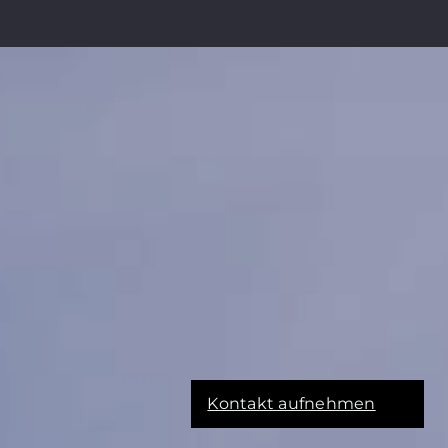
Kontakt aufnehmen