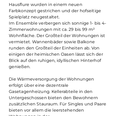
Hausflure wurden in einem neuen
Farbkonzept gestrichen und der hofseitige
Spielplatz neugestaltet.
Im Ensemble verbergen sich sonnige 1- bis 4-
Zimmerwohnungen mit ca. 29 bis 99 m²
Wohnfläche. Der Großteil der Wohnungen ist
vermietet. Wannenbäder sowie Balkone
runden den Großteil der Einheiten ab. Von
einigen der heimischen Oasen lässt sich der
Blick auf den ruhigen, idyllischen Hinterhof
genießen.
Die Wärmeversorgung der Wohnungen
erfolgt über eine dezentrale
Gasetagenheizung. Kellerabteile in den
Untergeschossen bieten den Bewohnern
zusätzlichen Stauraum. Für Singles und Paare
bieten vor allem die leerstehenden