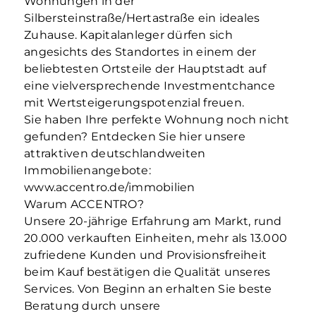
Wohnungen in der
Silbersteinstraße/Hertastraße ein ideales
Zuhause. Kapitalanleger dürfen sich
angesichts des Standortes in einem der
beliebtesten Ortsteile der Hauptstadt auf
eine vielversprechende Investmentchance
mit Wertsteigerungspotenzial freuen.
Sie haben Ihre perfekte Wohnung noch nicht
gefunden? Entdecken Sie hier unsere
attraktiven deutschlandweiten
Immobilienangebote:
www.accentro.de/immobilien
Warum ACCENTRO?
Unsere 20-jährige Erfahrung am Markt, rund
20.000 verkauften Einheiten, mehr als 13.000
zufriedene Kunden und Provisionsfreiheit
beim Kauf bestätigen die Qualität unseres
Services. Von Beginn an erhalten Sie beste
Beratung durch unsere