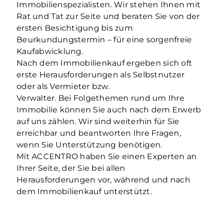
Immobilienspezialisten. Wir stehen Ihnen mit
Rat und Tat zur Seite und beraten Sie von der
ersten Besichtigung bis zum
Beurkundungstermin – für eine sorgenfreie
Kaufabwicklung.
Nach dem Immobilienkauf ergeben sich oft
erste Herausforderungen als Selbstnutzer
oder als Vermieter bzw.
Verwalter. Bei Folgethemen rund um Ihre
Immobilie können Sie auch nach dem Erwerb
auf uns zählen. Wir sind weiterhin für Sie
erreichbar und beantworten Ihre Fragen,
wenn Sie Unterstützung benötigen.
Mit ACCENTRO haben Sie einen Experten an
Ihrer Seite, der Sie bei allen
Herausforderungen vor, während und nach
dem Immobilienkauf unterstützt.