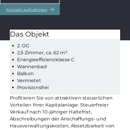
Kontakt aufnehmen
Das Objekt
2. OG
2,5 Zimmer, ca. 62 m²
Energieeffizienzklasse C
Wannenbad
Balkon
Vermietet
Provisionsfrei
Profitieren Sie von attraktiven steuerlichen
Vorteilen Ihrer Kapitalanlage: Steuerfreier
Verkauf nach 10-jähriger Haltefrist,
Abschreibungen der Anschaffungs- und
Hausverwaltungskosten, Absetzbarkeit von