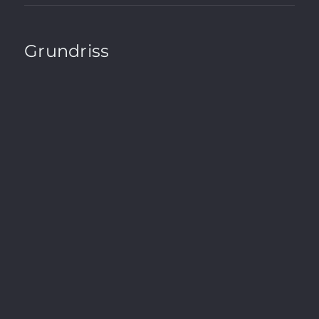
Grundriss