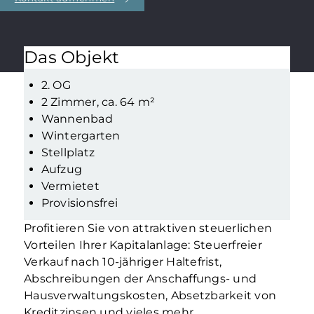
Das Objekt
2. OG
2 Zimmer, ca. 64 m²
Wannenbad
Wintergarten
Stellplatz
Aufzug
Vermietet
Provisionsfrei
Profitieren Sie von attraktiven steuerlichen
Vorteilen Ihrer Kapitalanlage: Steuerfreier
Verkauf nach 10-jähriger Haltefrist,
Abschreibungen der Anschaffungs- und
Hausverwaltungskosten, Absetzbarkeit von
Kreditzinsen und vieles mehr.