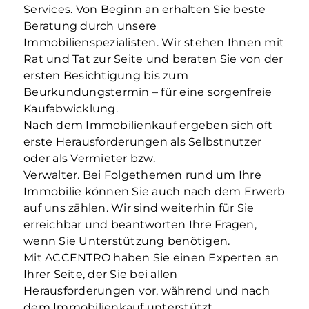
Services. Von Beginn an erhalten Sie beste
Beratung durch unsere
Immobilienspezialisten. Wir stehen Ihnen mit
Rat und Tat zur Seite und beraten Sie von der
ersten Besichtigung bis zum
Beurkundungstermin – für eine sorgenfreie
Kaufabwicklung.
Nach dem Immobilienkauf ergeben sich oft
erste Herausforderungen als Selbstnutzer
oder als Vermieter bzw.
Verwalter. Bei Folgethemen rund um Ihre
Immobilie können Sie auch nach dem Erwerb
auf uns zählen. Wir sind weiterhin für Sie
erreichbar und beantworten Ihre Fragen,
wenn Sie Unterstützung benötigen.
Mit ACCENTRO haben Sie einen Experten an
Ihrer Seite, der Sie bei allen
Herausforderungen vor, während und nach
dem Immobilienkauf unterstützt.