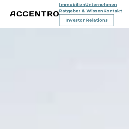
Immobilien
Unternehmen
Ratgeber & Wissen
Kontakt
Investor Relations