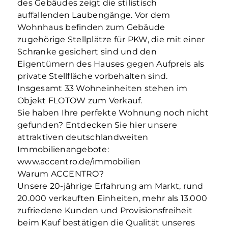
des Gebäudes zeigt die stilistisch
auffallenden Laubengänge. Vor dem
Wohnhaus befinden zum Gebäude
zugehörige Stellplätze für PKW, die mit einer
Schranke gesichert sind und den
Eigentümern des Hauses gegen Aufpreis als
private Stellfläche vorbehalten sind.
Insgesamt 33 Wohneinheiten stehen im
Objekt FLOTOW zum Verkauf.
Sie haben Ihre perfekte Wohnung noch nicht
gefunden? Entdecken Sie hier unsere
attraktiven deutschlandweiten
Immobilienangebote:
www.accentro.de/immobilien
Warum ACCENTRO?
Unsere 20-jährige Erfahrung am Markt, rund
20.000 verkauften Einheiten, mehr als 13.000
zufriedene Kunden und Provisionsfreiheit
beim Kauf bestätigen die Qualität unseres