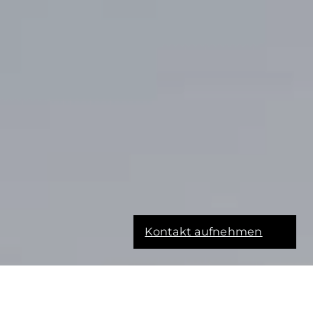
Kontakt aufnehmen