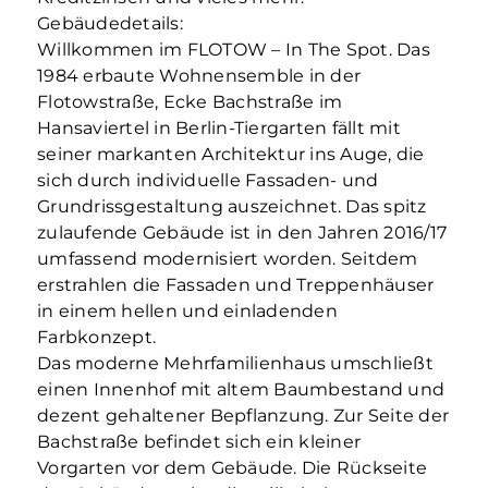
Gebäudedetails:
Willkommen im FLOTOW – In The Spot. Das
1984 erbaute Wohnensemble in der
Flotowstraße, Ecke Bachstraße im
Hansaviertel in Berlin-Tiergarten fällt mit
seiner markanten Architektur ins Auge, die
sich durch individuelle Fassaden- und
Grundrissgestaltung auszeichnet. Das spitz
zulaufende Gebäude ist in den Jahren 2016/17
umfassend modernisiert worden. Seitdem
erstrahlen die Fassaden und Treppenhäuser
in einem hellen und einladenden
Farbkonzept.
Das moderne Mehrfamilienhaus umschließt
einen Innenhof mit altem Baumbestand und
dezent gehaltener Bepflanzung. Zur Seite der
Bachstraße befindet sich ein kleiner
Vorgarten vor dem Gebäude. Die Rückseite