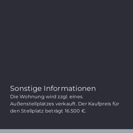
Sonstige Informationen
Die Wohnung wird zzgl. eines
Außenstellplatzes verkauft. Der Kaufpreis für
den Stellplatz beträgt 16.500 €.