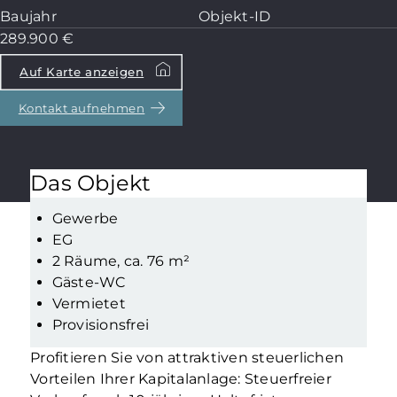
Baujahr
Objekt-ID
289.900 €
Auf Karte anzeigen
Kontakt aufnehmen
Das Objekt
Gewerbe
EG
2 Räume, ca. 76 m²
Gäste-WC
Vermietet
Provisionsfrei
Profitieren Sie von attraktiven steuerlichen
Vorteilen Ihrer Kapitalanlage: Steuerfreier