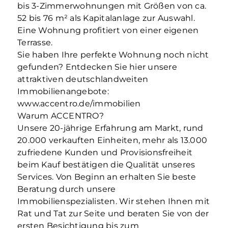
bis 3-Zimmerwohnungen mit Größen von ca.
52 bis 76 m² als Kapitalanlage zur Auswahl.
Eine Wohnung profitiert von einer eigenen
Terrasse.
Sie haben Ihre perfekte Wohnung noch nicht
gefunden? Entdecken Sie hier unsere
attraktiven deutschlandweiten
Immobilienangebote:
www.accentro.de/immobilien
Warum ACCENTRO?
Unsere 20-jährige Erfahrung am Markt, rund
20.000 verkauften Einheiten, mehr als 13.000
zufriedene Kunden und Provisionsfreiheit
beim Kauf bestätigen die Qualität unseres
Services. Von Beginn an erhalten Sie beste
Beratung durch unsere
Immobilienspezialisten. Wir stehen Ihnen mit
Rat und Tat zur Seite und beraten Sie von der
ersten Besichtigung bis zum