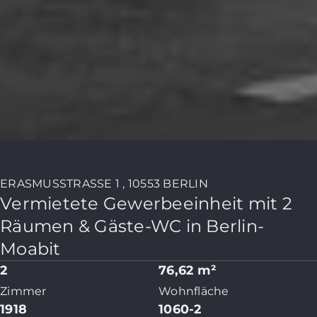
ERASMUSSTRASSE 1 , 10553 BERLIN
Vermietete Gewerbeeinheit mit 2
Räumen & Gäste-WC in Berlin-
Moabit
2
76,62 m²
Zimmer
Wohnfläche
1918
1060-2