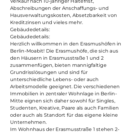
Verkauf nach 10-jähriger Haltefrist,
Abschreibungen der Anschaffungs- und
Hausverwaltungskosten, Absetzbarkeit von
Kreditzinsen und vieles mehr.
Gebäudedetails:
Gebäudedetails:
Herzlich willkommen in den Erasmushöfen in
Berlin-Moabit! Die Erasmushöfe, die sich aus
den Häusern in Erasmusstraße 1 und 2
zusammenfügen, bieten mannigfaltige
Grundrisslösungen und sind für
unterschiedliche Lebens- oder auch
Arbeitsmodelle geeignet. Die verschiedenen
Immobilien in zentraler Wohnlage in Berlin-
Mitte eignen sich daher sowohl für Singles,
Studenten, Kreative, Paare als auch Familien
oder auch als Standort für das eigene kleine
Unternehmen.
Im Wohnhaus der Erasmusstraße 1 stehen 2-