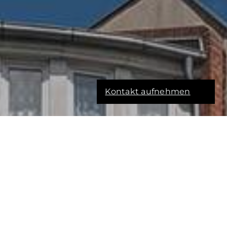
Kontakt aufnehmen