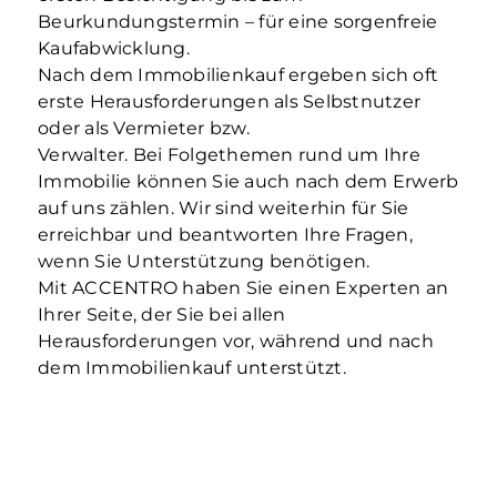
Beurkundungstermin – für eine sorgenfreie
Kaufabwicklung.
Nach dem Immobilienkauf ergeben sich oft
erste Herausforderungen als Selbstnutzer
oder als Vermieter bzw.
Verwalter. Bei Folgethemen rund um Ihre
Immobilie können Sie auch nach dem Erwerb
auf uns zählen. Wir sind weiterhin für Sie
erreichbar und beantworten Ihre Fragen,
wenn Sie Unterstützung benötigen.
Mit ACCENTRO haben Sie einen Experten an
Ihrer Seite, der Sie bei allen
Herausforderungen vor, während und nach
dem Immobilienkauf unterstützt.