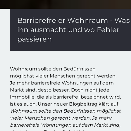
Barrierefreier Wohnraum - Was
ihn ausmacht und wo Fehler
passieren
Wohnraum sollte den Bedürfnissen
möglichst vieler Menschen gerecht werden.
Je mehr barrierefreie Wohnungen auf dem
Markt sind, desto besser. Doch nicht jede
Immobilie, die als barrierefrei bezeichnet wird,
ist es auch. Unser neuer Blogbeitrag klärt auf.
Wohnraum sollte den Bedürfnissen möglichst
vieler Menschen gerecht werden. Je mehr
barrierefreie Wohnungen auf dem Markt sind,