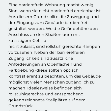
Eine barrierefreie Wohnung macht wenig
Sinn, wenn sie nicht barrierefrei erreichbar ist.
Aus diesem Grund sollte die Zuwegung und
der Eingang zum Gebäude barrierefrei
gestaltet werden. Wo die Geländehöhe den
Anschluss an den Straßenraum mit
zulässigem Gefälle
nicht zulässt, sind rollstuhlgerechte Rampen
vorzusehen. Neben der barrierefreien
Zugänglichkeit sind zusätzliche
Anforderungen an Oberflächen und
Farbgebung (diese sollten optisch
kontrastieren) zu beachten, um das Gebäude
möglichst vielen Menschen zugänglich zu
machen. Idealerweise befinden sich
rollstuhlgerechte und entsprechend
gekennzeichnete Stellplätze auf dem
Grundstück.