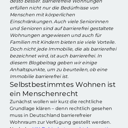
desto besser. Barrierefreie Wohnungen
erfüllen nicht nur die Bedürfnisse von
Menschen mit körperlichen
Einschränkungen. Auch viele Seniorinnen
und Senioren sind auf barrierefrei gestaltete
Wohnungen angewiesen und auch für
Familien mit Kindern bieten sie viele Vorteile.
Doch nicht jede Immobilie, die als barrierefrei
bezeichnet wird, ist auch barrierefrei. In
diesem Blogbeitrag geben wir einige
Anhaltspunkte, um zu beurteilen, ob eine
Immobilie barrierefrei ist.
Selbstbestimmtes Wohnen ist
ein Menschenrecht
Zunächst wollen wir kurz die rechtliche
Grundlage klären – denn rechtlich gesehen
muss in Deutschland barrierefreier
Wohnraum zur Verfügung gestellt werden.