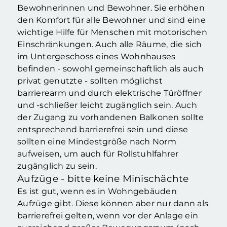
Bewohnerinnen und Bewohner. Sie erhöhen
den Komfort für alle Bewohner und sind eine
wichtige Hilfe für Menschen mit motorischen
Einschränkungen. Auch alle Räume, die sich
im Untergeschoss eines Wohnhauses
befinden - sowohl gemeinschaftlich als auch
privat genutzte - sollten möglichst
barrierearm und durch elektrische Türöffner
und -schließer leicht zugänglich sein. Auch
der Zugang zu vorhandenen Balkonen sollte
entsprechend barrierefrei sein und diese
sollten eine Mindestgröße nach Norm
aufweisen, um auch für Rollstuhlfahrer
zugänglich zu sein.
Aufzüge - bitte keine Minischächte
Es ist gut, wenn es in Wohngebäuden
Aufzüge gibt. Diese können aber nur dann als
barrierefrei gelten, wenn vor der Anlage ein