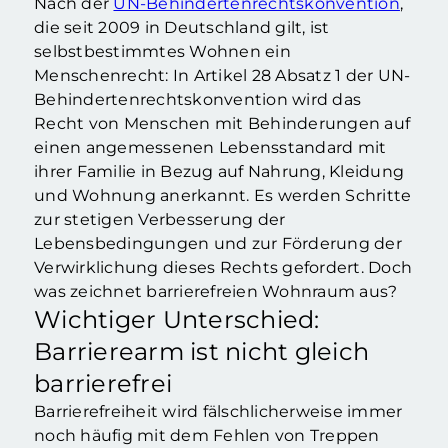
Nach der
UN-Behindertenrechtskonvention
,
die seit 2009 in Deutschland gilt, ist
selbstbestimmtes Wohnen ein
Menschenrecht: In Artikel 28 Absatz 1 der UN-
Behindertenrechtskonvention wird das
Recht von Menschen mit Behinderungen auf
einen angemessenen Lebensstandard mit
ihrer Familie in Bezug auf Nahrung, Kleidung
und Wohnung anerkannt. Es werden Schritte
zur stetigen Verbesserung der
Lebensbedingungen und zur Förderung der
Verwirklichung dieses Rechts gefordert. Doch
was zeichnet barrierefreien Wohnraum aus?
Wichtiger Unterschied:
Barrierearm ist nicht gleich
barrierefrei
Barrierefreiheit wird fälschlicherweise immer
noch häufig mit dem Fehlen von Treppen