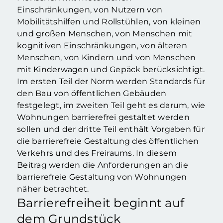
Einschränkungen, von Nutzern von
Mobilitätshilfen und Rollstühlen, von kleinen
und großen Menschen, von Menschen mit
kognitiven Einschränkungen, von älteren
Menschen, von Kindern und von Menschen
mit Kinderwagen und Gepäck berücksichtigt.
Im ersten Teil der Norm werden Standards für
den Bau von öffentlichen Gebäuden
festgelegt, im zweiten Teil geht es darum, wie
Wohnungen barrierefrei gestaltet werden
sollen und der dritte Teil enthält Vorgaben für
die barrierefreie Gestaltung des öffentlichen
Verkehrs und des Freiraums. In diesem
Beitrag werden die Anforderungen an die
barrierefreie Gestaltung von Wohnungen
näher betrachtet.
Barrierefreiheit beginnt auf
dem Grundstück