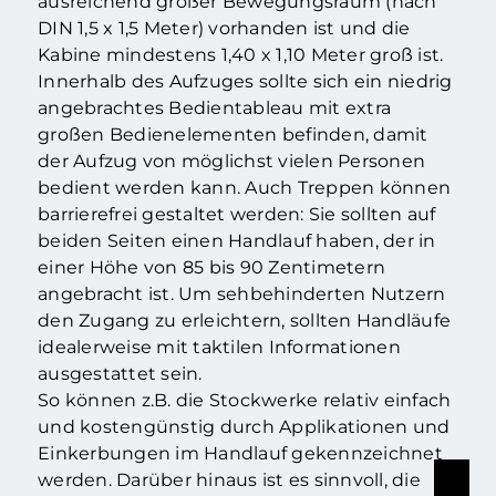
ausreichend großer Bewegungsraum (nach
DIN 1,5 x 1,5 Meter) vorhanden ist und die
Kabine mindestens 1,40 x 1,10 Meter groß ist.
Innerhalb des Aufzuges sollte sich ein niedrig
angebrachtes Bedientableau mit extra
großen Bedienelementen befinden, damit
der Aufzug von möglichst vielen Personen
bedient werden kann. Auch Treppen können
barrierefrei gestaltet werden: Sie sollten auf
beiden Seiten einen Handlauf haben, der in
einer Höhe von 85 bis 90 Zentimetern
angebracht ist. Um sehbehinderten Nutzern
den Zugang zu erleichtern, sollten Handläufe
idealerweise mit taktilen Informationen
ausgestattet sein.
So können z.B. die Stockwerke relativ einfach
und kostengünstig durch Applikationen und
Einkerbungen im Handlauf gekennzeichnet
werden. Darüber hinaus ist es sinnvoll, die