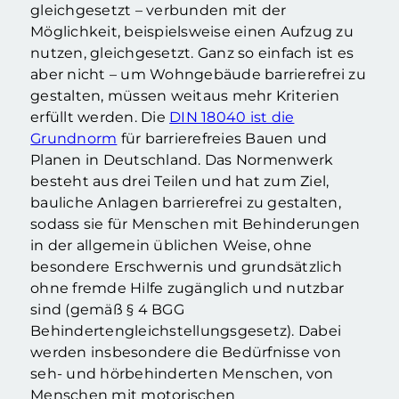
gleichgesetzt – verbunden mit der
Möglichkeit, beispielsweise einen Aufzug zu
nutzen, gleichgesetzt. Ganz so einfach ist es
aber nicht – um Wohngebäude barrierefrei zu
gestalten, müssen weitaus mehr Kriterien
erfüllt werden. Die
DIN 18040 ist die
Grundnorm
für barrierefreies Bauen und
Planen in Deutschland. Das Normenwerk
besteht aus drei Teilen und hat zum Ziel,
bauliche Anlagen barrierefrei zu gestalten,
sodass sie für Menschen mit Behinderungen
in der allgemein üblichen Weise, ohne
besondere Erschwernis und grundsätzlich
ohne fremde Hilfe zugänglich und nutzbar
sind (gemäß § 4 BGG
Behindertengleichstellungsgesetz). Dabei
werden insbesondere die Bedürfnisse von
seh- und hörbehinderten Menschen, von
Menschen mit motorischen