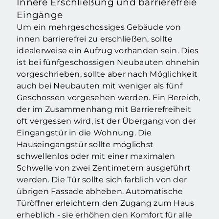
Innere Erschließung und barrierefreie
Eingänge
Um ein mehrgeschossiges Gebäude von
innen barrierefrei zu erschließen, sollte
idealerweise ein Aufzug vorhanden sein. Dies
ist bei fünfgeschossigen Neubauten ohnehin
vorgeschrieben, sollte aber nach Möglichkeit
auch bei Neubauten mit weniger als fünf
Geschossen vorgesehen werden. Ein Bereich,
der im Zusammenhang mit Barrierefreiheit
oft vergessen wird, ist der Übergang von der
Eingangstür in die Wohnung. Die
Hauseingangstür sollte möglichst
schwellenlos oder mit einer maximalen
Schwelle von zwei Zentimetern ausgeführt
werden. Die Tür sollte sich farblich von der
übrigen Fassade abheben. Automatische
Türöffner erleichtern den Zugang zum Haus
erheblich - sie erhöhen den Komfort für alle