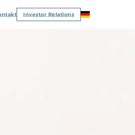
ontakt
Investor Relations