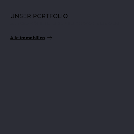
UNSER PORTFOLIO
AUSGEWÄHLTE EIGENTUMSWOHNUNGEN
Alle Immobilien