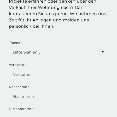
Projekte erfahren oder denken über den
Verkauf Ihrer Wohnung nach? Dann
kontaktieren Sie uns gerne. Wir nehmen uns
Zeit für Ihr Anliegen und melden uns
persönlich bei Ihnen.
Thema
*
Vorname
*
Nachname
*
E-Mailadresse
*