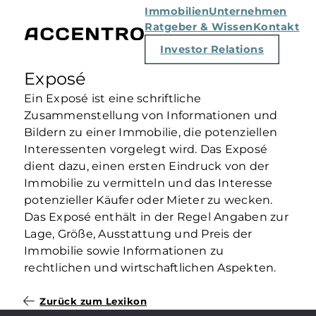
Immobilien
Unternehmen
Ratgeber & Wissen
Kontakt
Investor Relations
Exposé
Ein Exposé ist eine schriftliche
Zusammenstellung von Informationen und
Bildern zu einer Immobilie, die potenziellen
Interessenten vorgelegt wird. Das Exposé
dient dazu, einen ersten Eindruck von der
Immobilie zu vermitteln und das Interesse
potenzieller Käufer oder Mieter zu wecken.
Das Exposé enthält in der Regel Angaben zur
Lage, Größe, Ausstattung und Preis der
Immobilie sowie Informationen zu
rechtlichen und wirtschaftlichen Aspekten.
Zurück zum Lexikon