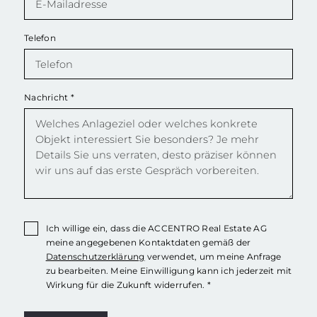
Telefon
Nachricht
*
Ich willige ein, dass die ACCENTRO Real Estate AG
meine angegebenen Kontaktdaten gemäß der
Datenschutzerklärung
verwendet, um meine Anfrage
zu bearbeiten. Meine Einwilligung kann ich jederzeit mit
Wirkung für die Zukunft widerrufen. *