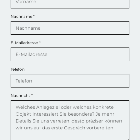
Nachname
*
E-Mailadresse
*
Telefon
Nachricht
*