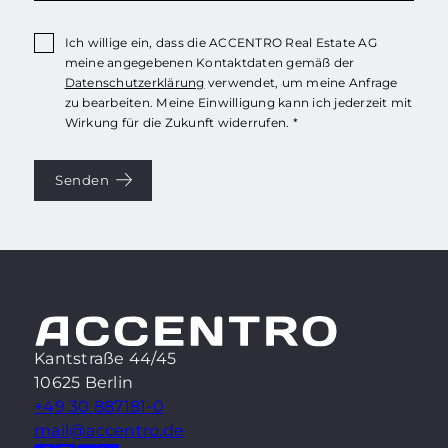
Ich willige ein, dass die ACCENTRO Real Estate AG
meine angegebenen Kontaktdaten gemäß der
Datenschutzerklärung
verwendet, um meine Anfrage
zu bearbeiten. Meine Einwilligung kann ich jederzeit mit
Wirkung für die Zukunft widerrufen. *
Senden
Kantstraße 44/45
10625 Berlin
+49 30 887181-0
mail@accentro.de