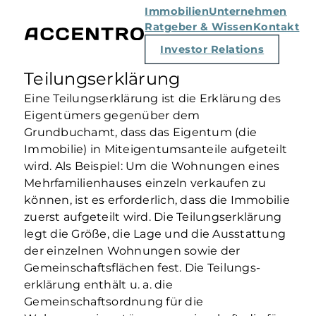
Immobilien
Unternehmen
Ratgeber & Wissen
Kontakt
Investor Relations
Teilungserklärung
Eine Teilungserklärung ist die Erklärung des
Eigentümers gegenüber dem
Grundbuchamt, dass das Eigentum (die
Immobilie) in Miteigentumsanteile aufgeteilt
wird. Als Beispiel: Um die Wohnungen eines
Mehrfamilienhauses einzeln verkaufen zu
können, ist es erforderlich, dass die Immobilie
zuerst aufgeteilt wird. Die Teilungserklärung
legt die Größe, die Lage und die Ausstattung
der einzelnen Wohnungen sowie der
Gemeinschaftsflächen fest. Die Teilungs-
erklärung enthält u. a. die
Gemeinschaftsordnung für die