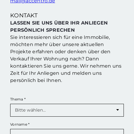
mail@accentro.de
KONTAKT
LASSEN SIE UNS ÜBER IHR ANLIEGEN
PERSÖNLICH SPRECHEN
Sie interessieren sich für eine Immobilie,
möchten mehr über unsere aktuellen
Projekte erfahren oder denken über den
Verkauf Ihrer Wohnung nach? Dann
kontaktieren Sie uns gerne. Wir nehmen uns
Zeit für Ihr Anliegen und melden uns
persönlich bei Ihnen.
Thema
*
Vorname
*