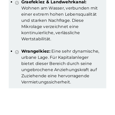
Graefekiez & Landwehrkanal:
Wohnen am Wasser, verbunden mit
einer extrem hohen Lebensqualität
und starken Nachfrage. Diese
Mikrolage verzeichnet eine
kontinuierliche, verlässliche
Wertstabilität.
Wrangelkiez:
Eine sehr dynamische,
urbane Lage. Für Kapitalanleger
bietet dieser Bereich durch seine
ungebrochene Anziehungskraft auf
Zuziehende eine hervorragende
Vermietungssicherheit.