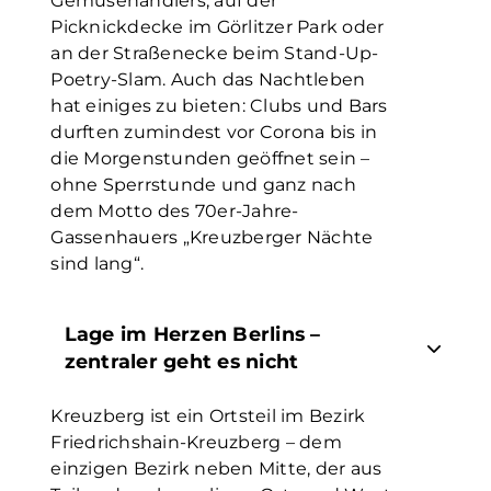
Gemüsehändlers, auf der
Picknickdecke im Görlitzer Park oder
an der Straßenecke beim Stand-Up-
Poetry-Slam. Auch das Nachtleben
hat einiges zu bieten: Clubs und Bars
durften zumindest vor Corona bis in
die Morgenstunden geöffnet sein –
ohne Sperrstunde und ganz nach
dem Motto des 70er-Jahre-
Gassenhauers „Kreuzberger Nächte
sind lang“.
Lage im Herzen Berlins –
zentraler geht es nicht
Kreuzberg ist ein Ortsteil im Bezirk
Friedrichshain-Kreuzberg – dem
einzigen Bezirk neben Mitte, der aus