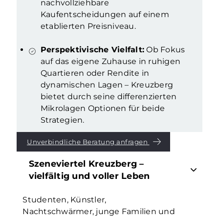
nachvollziehbare
Kaufentscheidungen auf einem
etablierten Preisniveau.
Perspektivische Vielfalt:
Ob Fokus
auf das eigene Zuhause in ruhigen
Quartieren oder Rendite in
dynamischen Lagen – Kreuzberg
bietet durch seine differenzierten
Mikrolagen Optionen für beide
Strategien.
Unverbindliche Beratung anfragen
Szeneviertel Kreuzberg –
vielfältig und voller Leben
Studenten, Künstler,
Nachtschwärmer, junge Familien und