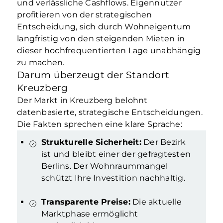
und verlässliche Cashflows. Eigennutzer
profitieren von der strategischen
Entscheidung, sich durch Wohneigentum
langfristig von den steigenden Mieten in
dieser hochfrequentierten Lage unabhängig
zu machen.
Darum überzeugt der Standort
Kreuzberg
Der Markt in Kreuzberg belohnt
datenbasierte, strategische Entscheidungen.
Die Fakten sprechen eine klare Sprache:
Strukturelle Sicherheit:
Der Bezirk
ist und bleibt einer der gefragtesten
Berlins. Der Wohnraummangel
schützt Ihre Investition nachhaltig.
Transparente Preise:
Die aktuelle
Marktphase ermöglicht