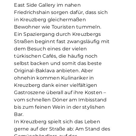
East Side Gallery im nahen
Friedrichshain sorgen dafür, dass sich
in Kreuzberg gleichermaßen
Bewohner wie Touristen tummeln.
Ein Spaziergang durch Kreuzbergs
Straßen beginnt fast zwangsläufig mit
dem Besuch eines der vielen
türkischen Cafés, die häufig noch
selbst backen und somit das beste
Original-Baklava anbieten. Aber
ohnehin kommen Kulinariker in
Kreuzberg dank einer vielfältigen
Gastroszene überall auf ihre Kosten –
vom schnellen Döner am Imbisstand
bis zum feinen Wein in der stylishen
Bar.
In Kreuzberg spielt sich das Leben
gerne auf der Straße ab: Am Stand des