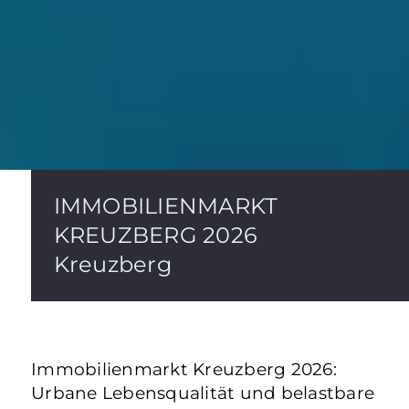
IMMOBILIENMARKT
KREUZBERG 2026
Kreuzberg
Immobilienmarkt Kreuzberg 2026:
Urbane Lebensqualität und belastbare