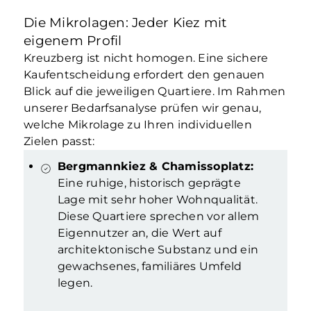
Die Mikrolagen: Jeder Kiez mit
eigenem Profil
Kreuzberg ist nicht homogen. Eine sichere
Kaufentscheidung erfordert den genauen
Blick auf die jeweiligen Quartiere. Im Rahmen
unserer Bedarfsanalyse prüfen wir genau,
welche Mikrolage zu Ihren individuellen
Zielen passt:
Bergmannkiez & Chamissoplatz:
Eine ruhige, historisch geprägte
Lage mit sehr hoher Wohnqualität.
Diese Quartiere sprechen vor allem
Eigennutzer an, die Wert auf
architektonische Substanz und ein
gewachsenes, familiäres Umfeld
legen.