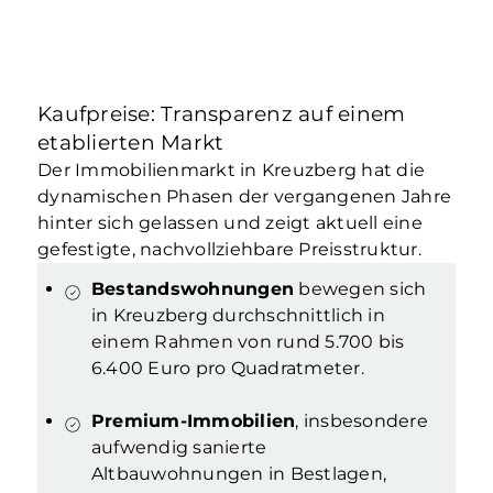
Kaufpreise: Transparenz auf einem
etablierten Markt
Der Immobilienmarkt in Kreuzberg hat die
dynamischen Phasen der vergangenen Jahre
hinter sich gelassen und zeigt aktuell eine
gefestigte, nachvollziehbare Preisstruktur.
Bestandswohnungen
bewegen sich
in Kreuzberg durchschnittlich in
einem Rahmen von rund 5.700 bis
6.400 Euro pro Quadratmeter.
Premium-Immobilien
, insbesondere
aufwendig sanierte
Altbauwohnungen in Bestlagen,