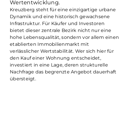
Wertentwicklung.
Kreuzberg steht für eine einzigartige urbane
Dynamik und eine historisch gewachsene
Infrastruktur. Für Käufer und Investoren
bietet dieser zentrale Bezirk nicht nur eine
hohe Lebensqualität, sondern vor allem einen
etablierten Immobilienmarkt mit
verlässlicher Wertstabilität. Wer sich hier für
den Kauf einer Wohnung entscheidet,
investiert in eine Lage, deren strukturelle
Nachfrage das begrenzte Angebot dauerhaft
übersteigt.