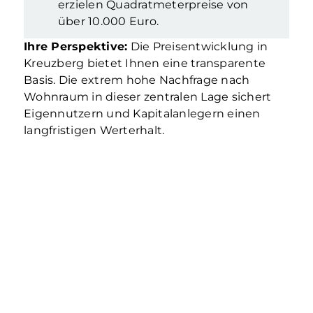
erzielen Quadratmeterpreise von
über 10.000 Euro.
Ihre Perspektive:
Die Preisentwicklung in
Kreuzberg bietet Ihnen eine transparente
Basis. Die extrem hohe Nachfrage nach
Wohnraum in dieser zentralen Lage sichert
Eigennutzern und Kapitalanlegern einen
langfristigen Werterhalt.