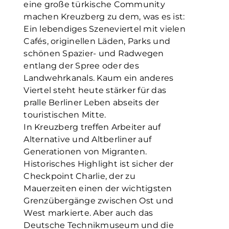
eine große türkische Community
machen Kreuzberg zu dem, was es ist:
Ein lebendiges Szeneviertel mit vielen
Cafés, originellen Läden, Parks und
schönen Spazier- und Radwegen
entlang der Spree oder des
Landwehrkanals. Kaum ein anderes
Viertel steht heute stärker für das
pralle Berliner Leben abseits der
touristischen Mitte.
In Kreuzberg treffen Arbeiter auf
Alternative und Altberliner auf
Generationen von Migranten.
Historisches Highlight ist sicher der
Checkpoint Charlie, der zu
Mauerzeiten einen der wichtigsten
Grenzübergänge zwischen Ost und
West markierte. Aber auch das
Deutsche Technikmuseum und die