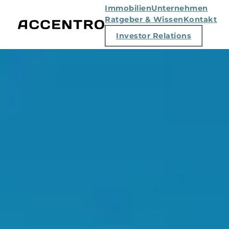
Immobilien
Unternehmen
Ratgeber & Wissen
Kontakt
Investor Relations