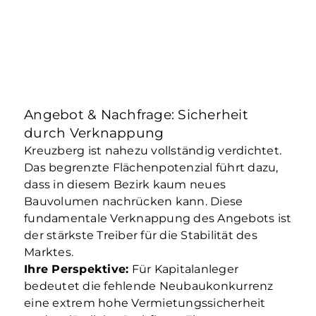
Angebot & Nachfrage: Sicherheit
durch Verknappung
Kreuzberg ist nahezu vollständig verdichtet.
Das begrenzte Flächenpotenzial führt dazu,
dass in diesem Bezirk kaum neues
Bauvolumen nachrücken kann. Diese
fundamentale Verknappung des Angebots ist
der stärkste Treiber für die Stabilität des
Marktes.
Ihre Perspektive:
Für Kapitalanleger
bedeutet die fehlende Neubaukonkurrenz
eine extrem hohe Vermietungssicherheit