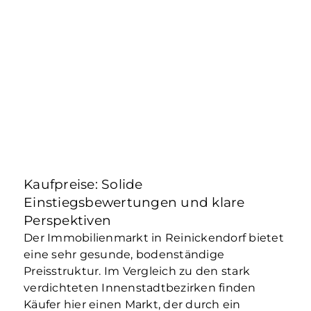
Kaufpreise: Solide
Einstiegsbewertungen und klare
Perspektiven
Der Immobilienmarkt in Reinickendorf bietet
eine sehr gesunde, bodenständige
Preisstruktur. Im Vergleich zu den stark
verdichteten Innenstadtbezirken finden
Käufer hier einen Markt, der durch ein