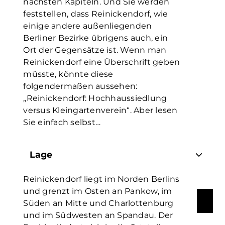
nächsten Kapiteln. Und Sie werden
feststellen, dass Reinickendorf, wie
einige andere außenliegenden
Berliner Bezirke übrigens auch, ein
Ort der Gegensätze ist. Wenn man
Reinickendorf eine Überschrift geben
müsste, könnte diese
folgendermaßen aussehen:
„Reinickendorf: Hochhaussiedlung
versus Kleingartenverein“. Aber lesen
Sie einfach selbst…
Lage
Reinickendorf liegt im Norden Berlins
und grenzt im Osten an Pankow, im
Süden an Mitte und Charlottenburg
und im Südwesten an Spandau. Der