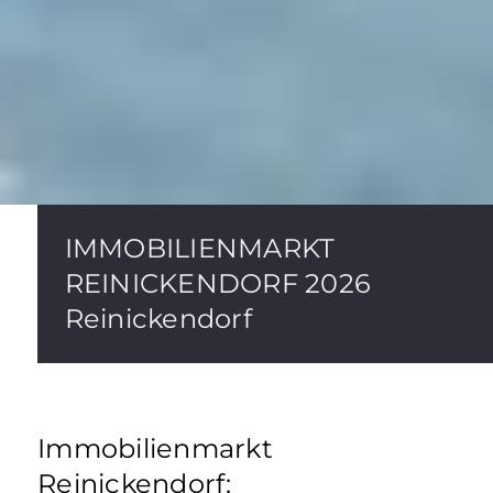
IMMOBILIENMARKT
REINICKENDORF 2026
Reinickendorf
Immobilienmarkt
Reinickendorf: