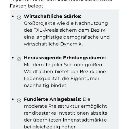
Fakten belegt:
Wirtschaftliche Stärke:
Großprojekte wie die Nachnutzung
des TXL-Areals sichern dem Bezirk
eine langfristige demografische und
wirtschaftliche Dynamik.
Herausragende Erholungsräume:
Mit dem Tegeler See und großen
Waldflächen bietet der Bezirk eine
Lebensqualität, die Eigentümer
nachhaltig bindet.
Fundierte Anlagebasis:
Die
moderate Preisstruktur ermöglicht
renditestarke Investitionen abseits
der überhitzten Innenstadtmärkte
bei gleichzeitig hoher