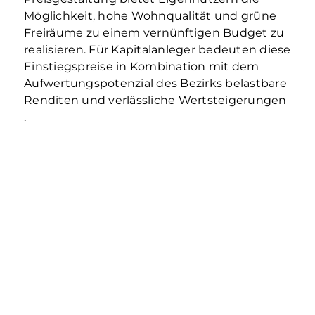
Möglichkeit, hohe Wohnqualität und grüne
Freiräume zu einem vernünftigen Budget zu
realisieren. Für Kapitalanleger bedeuten diese
Einstiegspreise in Kombination mit dem
Aufwertungspotenzial des Bezirks belastbare
Renditen und verlässliche Wertsteigerungen
.