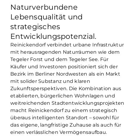
Naturverbundene
Lebensqualität und
strategisches
Entwicklungspotenzial.
Reinickendorf verbindet urbane Infrastruktur
mit herausragenden Naturräumen wie dem
Tegeler Forst und dem Tegeler See. Für
Käufer und Investoren positioniert sich der
Bezirk im Berliner Nordwesten als ein Markt
mit solider Substanz und klaren
Zukunftsperspektiven. Die Kombination aus
etablierten, bürgerlichen Wohnlagen und
weitreichenden Stadtentwicklungsprojekten
macht Reinickendorf zu einem strategisch
überaus intelligenten Standort – sowohl für
das eigene, langfristige Zuhause als auch für
einen verlässlichen Vermögensaufbau.