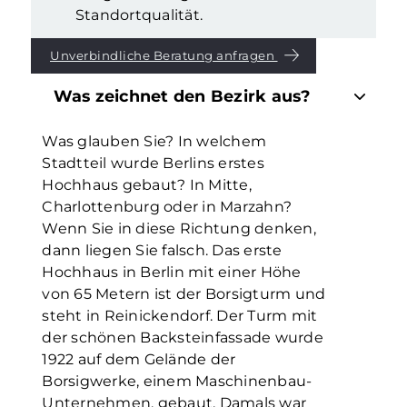
Standortqualität.
Unverbindliche Beratung anfragen
Was zeichnet den Bezirk aus?
Was glauben Sie? In welchem
Stadtteil wurde Berlins erstes
Hochhaus gebaut? In Mitte,
Charlottenburg oder in Marzahn?
Wenn Sie in diese Richtung denken,
dann liegen Sie falsch. Das erste
Hochhaus in Berlin mit einer Höhe
von 65 Metern ist der Borsigturm und
steht in Reinickendorf. Der Turm mit
der schönen Backsteinfassade wurde
1922 auf dem Gelände der
Borsigwerke, einem Maschinenbau-
Unternehmen, gebaut. Damals war