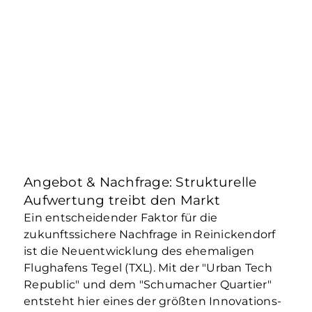
Angebot & Nachfrage: Strukturelle
Aufwertung treibt den Markt
Ein entscheidender Faktor für die
zukunftssichere Nachfrage in Reinickendorf
ist die Neuentwicklung des ehemaligen
Flughafens Tegel (TXL). Mit der "Urban Tech
Republic" und dem "Schumacher Quartier"
entsteht hier eines der größten Innovations-