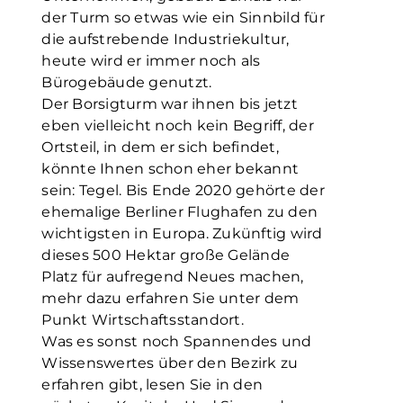
der Turm so etwas wie ein Sinnbild für
die aufstrebende Industriekultur,
heute wird er immer noch als
Bürogebäude genutzt.
Der Borsigturm war ihnen bis jetzt
eben vielleicht noch kein Begriff, der
Ortsteil, in dem er sich befindet,
könnte Ihnen schon eher bekannt
sein: Tegel. Bis Ende 2020 gehörte der
ehemalige Berliner Flughafen zu den
wichtigsten in Europa. Zukünftig wird
dieses 500 Hektar große Gelände
Platz für aufregend Neues machen,
mehr dazu erfahren Sie unter dem
Punkt Wirtschaftsstandort.
Was es sonst noch Spannendes und
Wissenswertes über den Bezirk zu
erfahren gibt, lesen Sie in den