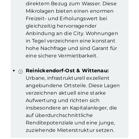
direktem Bezug zum Wasser. Diese
Mikrolagen bieten einen enormen
Freizeit- und Erholungswert bei
gleichzeitig hervorragender
Anbindung an die City. Wohnungen
in Tegel verzeichnen eine konstant
hohe Nachfrage und sind Garant für
eine sichere Vermietbarkeit.
Reinickendorf-Ost & Wittenau:
Urbane, infrastrukturell exzellent
angebundene Ortsteile. Diese Lagen
verzeichnen aktuell eine starke
Aufwertung und richten sich
insbesondere an Kapitalanleger, die
auf überdurchschnittliche
Renditepotenziale und eine junge,
zuziehende Mieterstruktur setzen.