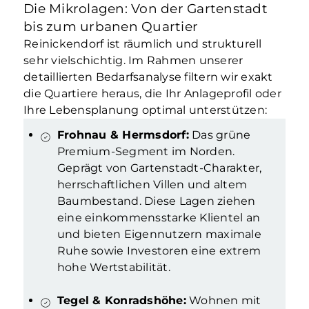
Die Mikrolagen: Von der Gartenstadt
bis zum urbanen Quartier
Reinickendorf ist räumlich und strukturell
sehr vielschichtig. Im Rahmen unserer
detaillierten Bedarfsanalyse filtern wir exakt
die Quartiere heraus, die Ihr Anlageprofil oder
Ihre Lebensplanung optimal unterstützen:
Frohnau & Hermsdorf:
Das grüne
Premium-Segment im Norden.
Geprägt von Gartenstadt-Charakter,
herrschaftlichen Villen und altem
Baumbestand. Diese Lagen ziehen
eine einkommensstarke Klientel an
und bieten Eigennutzern maximale
Ruhe sowie Investoren eine extrem
hohe Wertstabilität.
Tegel & Konradshöhe:
Wohnen mit