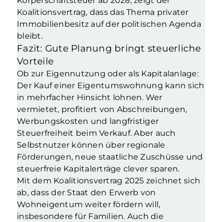
Körperschaftsteuer ab 2028, zeigt der
Koalitionsvertrag, dass das Thema privater
Immobilienbesitz auf der politischen Agenda
bleibt.
Fazit: Gute Planung bringt steuerliche
Vorteile
Ob zur Eigennutzung oder als Kapitalanlage:
Der Kauf einer Eigentumswohnung kann sich
in mehrfacher Hinsicht lohnen. Wer
vermietet, profitiert von Abschreibungen,
Werbungskosten und langfristiger
Steuerfreiheit beim Verkauf. Aber auch
Selbstnutzer können über regionale
Förderungen, neue staatliche Zuschüsse und
steuerfreie Kapitalerträge clever sparen.
Mit dem Koalitionsvertrag 2025 zeichnet sich
ab, dass der Staat den Erwerb von
Wohneigentum weiter fördern will,
insbesondere für Familien. Auch die