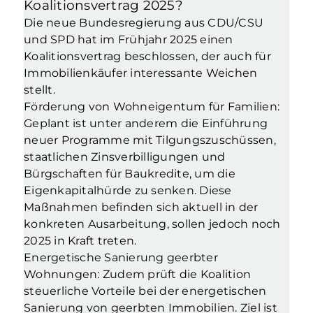
Koalitionsvertrag 2025?
Die neue Bundesregierung aus CDU/CSU
und SPD hat im Frühjahr 2025 einen
Koalitionsvertrag beschlossen, der auch für
Immobilienkäufer interessante Weichen
stellt.
Förderung von Wohneigentum für Familien:
Geplant ist unter anderem die Einführung
neuer Programme mit Tilgungszuschüssen,
staatlichen Zinsverbilligungen und
Bürgschaften für Baukredite, um die
Eigenkapitalhürde zu senken. Diese
Maßnahmen befinden sich aktuell in der
konkreten Ausarbeitung, sollen jedoch noch
2025 in Kraft treten.
Energetische Sanierung geerbter
Wohnungen: Zudem prüft die Koalition
steuerliche Vorteile bei der energetischen
Sanierung von geerbten Immobilien. Ziel ist