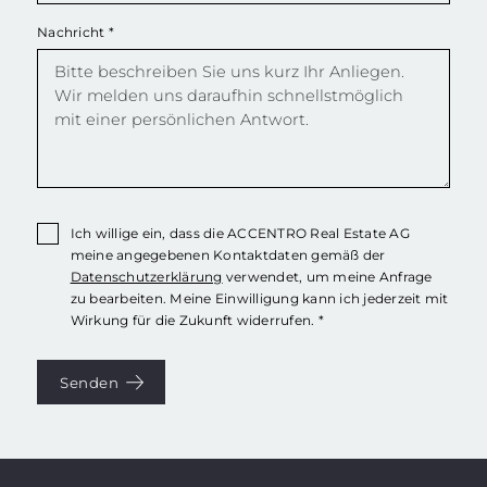
Nachricht
*
Ich willige ein, dass die ACCENTRO Real Estate AG
meine angegebenen Kontaktdaten gemäß der
Datenschutzerklärung
verwendet, um meine Anfrage
zu bearbeiten. Meine Einwilligung kann ich jederzeit mit
Wirkung für die Zukunft widerrufen. *
Senden