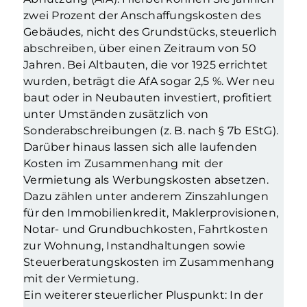
zwei Prozent der Anschaffungskosten des
Gebäudes, nicht des Grundstücks, steuerlich
abschreiben, über einen Zeitraum von 50
Jahren. Bei Altbauten, die vor 1925 errichtet
wurden, beträgt die AfA sogar 2,5 %. Wer neu
baut oder in Neubauten investiert, profitiert
unter Umständen zusätzlich von
Sonderabschreibungen (z. B. nach § 7b EStG).
Darüber hinaus lassen sich alle laufenden
Kosten im Zusammenhang mit der
Vermietung als Werbungskosten absetzen.
Dazu zählen unter anderem Zinszahlungen
für den Immobilienkredit, Maklerprovisionen,
Notar- und Grundbuchkosten, Fahrtkosten
zur Wohnung, Instandhaltungen sowie
Steuerberatungskosten im Zusammenhang
mit der Vermietung.
Ein weiterer steuerlicher Pluspunkt: In der