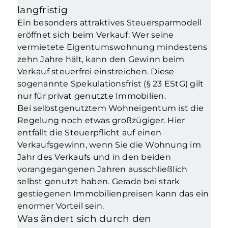
langfristig
Ein besonders attraktives Steuersparmodell
eröffnet sich beim Verkauf: Wer seine
vermietete Eigentumswohnung mindestens
zehn Jahre hält, kann den Gewinn beim
Verkauf steuerfrei einstreichen. Diese
sogenannte Spekulationsfrist (§ 23 EStG) gilt
nur für privat genutzte Immobilien.
Bei selbstgenutztem Wohneigentum ist die
Regelung noch etwas großzügiger. Hier
entfällt die Steuerpflicht auf einen
Verkaufsgewinn, wenn Sie die Wohnung im
Jahr des Verkaufs und in den beiden
vorangegangenen Jahren ausschließlich
selbst genutzt haben. Gerade bei stark
gestiegenen Immobilienpreisen kann das ein
enormer Vorteil sein.
Was ändert sich durch den