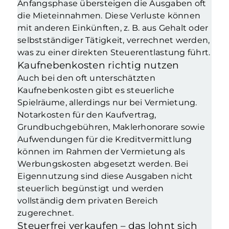
Anfangsphase übersteigen die Ausgaben oft
die Mieteinnahmen. Diese Verluste können
mit anderen Einkünften, z. B. aus Gehalt oder
selbstständiger Tätigkeit, verrechnet werden,
was zu einer direkten Steuerentlastung führt.
Kaufnebenkosten richtig nutzen
Auch bei den oft unterschätzten
Kaufnebenkosten gibt es steuerliche
Spielräume, allerdings nur bei Vermietung.
Notarkosten für den Kaufvertrag,
Grundbuchgebühren, Maklerhonorare sowie
Aufwendungen für die Kreditvermittlung
können im Rahmen der Vermietung als
Werbungskosten abgesetzt werden. Bei
Eigennutzung sind diese Ausgaben nicht
steuerlich begünstigt und werden
vollständig dem privaten Bereich
zugerechnet.
Steuerfrei verkaufen – das lohnt sich