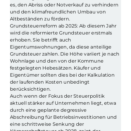
es, den Abriss oder Notverkauf zu verhindern
und den klimafreundlichen Umbau von
Altbeständen zu fördern.
Grundsteuerreform ab 2025: Ab diesem Jahr
wird die reformierte Grundsteuer erstmals
erhoben. Sie betrifft auch
Eigentumswohnungen, da diese anteilige
Grundsteuer zahlen. Die Höhe variiert je nach
Wohnlage und den von der Kommune
festgelegten Hebesätzen. Käufer und
Eigentümer sollten dies bei der Kalkulation
der laufenden Kosten unbedingt
berücksichtigen.
Auch wenn der Fokus der Steuerpolitik
aktuell stärker auf Unternehmen liegt, etwa
durch eine geplante degressive
Abschreibung für Betriebsinvestitionen und
eine schrittweise Senkung der