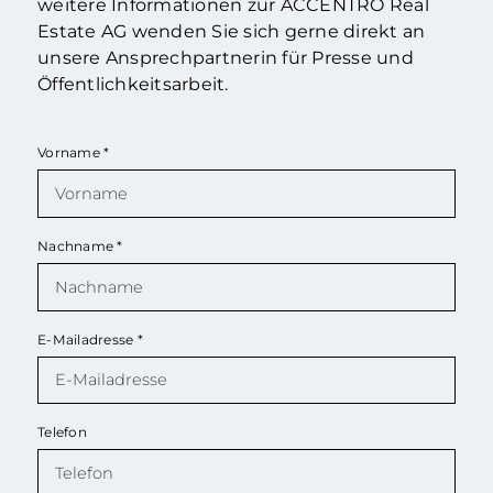
weitere Informationen zur ACCENTRO Real
Estate AG wenden Sie sich gerne direkt an
unsere Ansprechpartnerin für Presse und
Öffentlichkeitsarbeit.
Vorname
*
Nachname
*
E-Mailadresse
*
Telefon