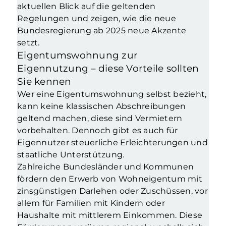
aktuellen Blick auf die geltenden
Regelungen und zeigen, wie die neue
Bundesregierung ab 2025 neue Akzente
setzt.
Eigentumswohnung zur
Eigennutzung – diese Vorteile sollten
Sie kennen
Wer eine Eigentumswohnung selbst bezieht,
kann keine klassischen Abschreibungen
geltend machen, diese sind Vermietern
vorbehalten. Dennoch gibt es auch für
Eigennutzer steuerliche Erleichterungen und
staatliche Unterstützung.
Zahlreiche Bundesländer und Kommunen
fördern den Erwerb von Wohneigentum mit
zinsgünstigen Darlehen oder Zuschüssen, vor
allem für Familien mit Kindern oder
Haushalte mit mittlerem Einkommen. Diese