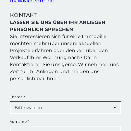
mail@accentro.de
KONTAKT
LASSEN SIE UNS ÜBER IHR ANLIEGEN
PERSÖNLICH SPRECHEN
Sie interessieren sich für eine Immobilie,
möchten mehr über unsere aktuellen
Projekte erfahren oder denken über den
Verkauf Ihrer Wohnung nach? Dann
kontaktieren Sie uns gerne. Wir nehmen uns
Zeit für Ihr Anliegen und melden uns
persönlich bei Ihnen.
Thema
*
Vorname
*