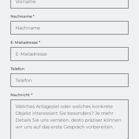
Nachname
*
E-Mailadresse
*
Telefon
Nachricht
*