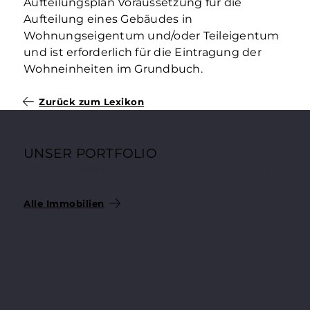
Aufteilungsplan Voraussetzung für die
Aufteilung eines Gebäudes in
Wohnungseigentum und/oder Teileigentum
und ist erforderlich für die Eintragung der
Wohneinheiten im Grundbuch.
Zurück zum Lexikon
UNSER PORTFOLIO
AUSGEWÄHLTE EIGENTUMSWOHNUNGEN
Alle Immobilien