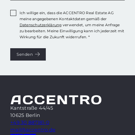
Ich willige ein, dass die ACCENTRO Real Estate AG
meine angegebenen Kontaktdaten gemäß der
Datenschutzerklärung
verwendet, um meine Anfrage
zu bearbeiten. Meine Einwilligung kann ich jederzeit mit
Wirkung für die Zukunft widerrufen. *
Senden
Kantstraße 44/45
10625 Berlin
+49 30 887181-0
mail@accentro.de