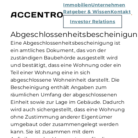
Immobilien
Unternehmen
Ratgeber & Wissen
Kontakt
Investor Relations
Abgeschlossenheitsbescheinigu
Eine Abgeschlossenheitsbescheinigung ist
ein amtliches Dokument, das von der
zuständigen Baubehörde ausgestellt wird
und bestätigt, dass eine Wohnung oder ein
Teil einer Wohnung eine in sich
abgeschlossene Wohneinheit darstellt. Die
Bescheinigung enthält Angaben zum
räumlichen Umfang der abgeschlossenen
Einheit sowie zur Lage im Gebäude. Dadurch
wird auch sichergestellt, dass eine Wohnung
ohne Zustimmung anderer Eigentümer
umgebaut oder zusammengelegt werden
kann. Sie ist zusammen mit dem