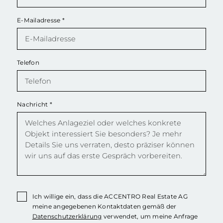
E-Mailadresse
*
Telefon
Nachricht
*
Ich willige ein, dass die ACCENTRO Real Estate AG
meine angegebenen Kontaktdaten gemäß der
Datenschutzerklärung
verwendet, um meine Anfrage