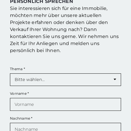
PERSÖNLICH SPRECHEN
Sie interessieren sich für eine Immobilie,
möchten mehr über unsere aktuellen
Projekte erfahren oder denken über den
Verkauf Ihrer Wohnung nach? Dann
kontaktieren Sie uns gerne. Wir nehmen uns
Zeit für Ihr Anliegen und melden uns
persönlich bei Ihnen.
Thema
*
Vorname
*
Nachname
*