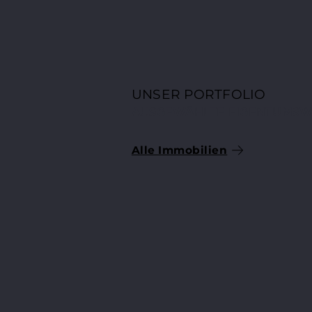
UNSER PORTFOLIO
AUSGEWÄHLTE EIGENTUMS
Alle Immobilien