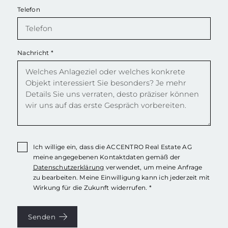
Telefon
Nachricht
*
Ich willige ein, dass die ACCENTRO Real Estate AG
meine angegebenen Kontaktdaten gemäß der
Datenschutzerklärung
verwendet, um meine Anfrage
zu bearbeiten. Meine Einwilligung kann ich jederzeit mit
Wirkung für die Zukunft widerrufen. *
Senden