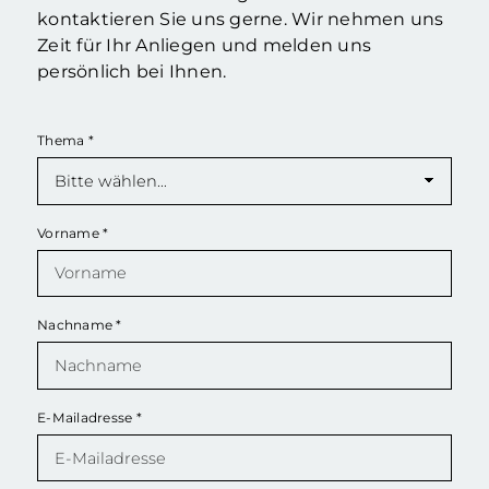
kontaktieren Sie uns gerne. Wir nehmen uns
Zeit für Ihr Anliegen und melden uns
persönlich bei Ihnen.
Thema
*
Vorname
*
Nachname
*
E-Mailadresse
*