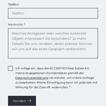
Telefon
Nachricht
*
Ich willige ein, dass die ACCENTRO Real Estate AG
meine angegebenen Kontaktdaten gemäß der
Datenschutzerklärung
verwendet, um meine Anfrage
zu bearbeiten. Meine Einwilligung kann ich jederzeit mit
Wirkung für die Zukunft widerrufen. *
Senden