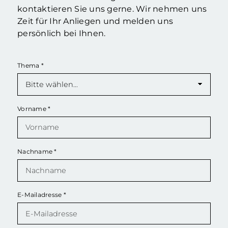
kontaktieren Sie uns gerne. Wir nehmen uns
Zeit für Ihr Anliegen und melden uns
persönlich bei Ihnen.
Thema
*
Vorname
*
Nachname
*
E-Mailadresse
*