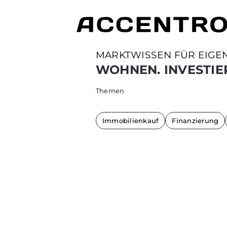
MARKTWISSEN FÜR EIGE
WOHNEN. INVESTIE
Themen
Immobilienkauf
Finanzierung