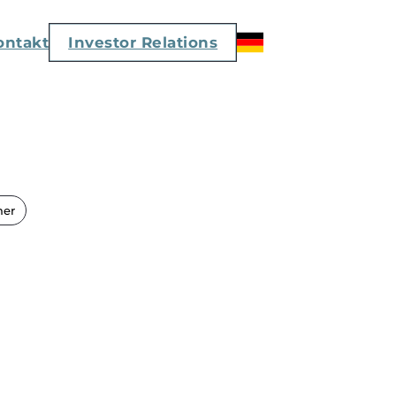
ontakt
Investor Relations
mer