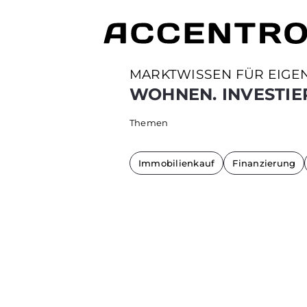
MARKTWISSEN FÜR EIGE
WOHNEN. INVESTIE
Themen
Immobilienkauf
Finanzierung