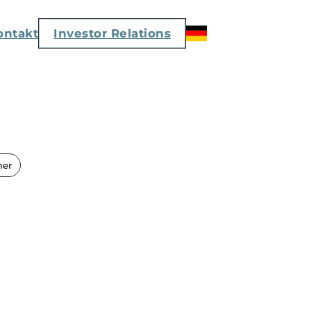
ontakt
Investor Relations
mer