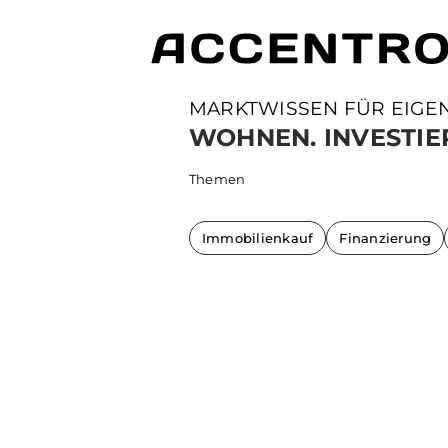
MARKTWISSEN FÜR EIGE
WOHNEN. INVESTIE
Themen
Immobilienkauf
Finanzierung