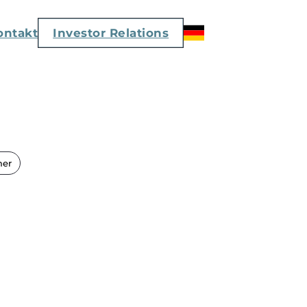
ontakt
Investor Relations
mer