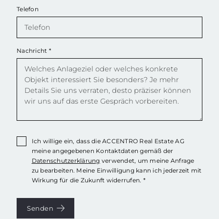
Telefon
Nachricht
*
Ich willige ein, dass die ACCENTRO Real Estate AG
meine angegebenen Kontaktdaten gemäß der
Datenschutzerklärung
verwendet, um meine Anfrage
zu bearbeiten. Meine Einwilligung kann ich jederzeit mit
Wirkung für die Zukunft widerrufen. *
Senden