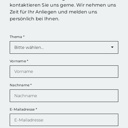
kontaktieren Sie uns gerne. Wir nehmen uns
Zeit für Ihr Anliegen und melden uns
persönlich bei Ihnen.
Thema
*
Vorname
*
Nachname
*
E-Mailadresse
*