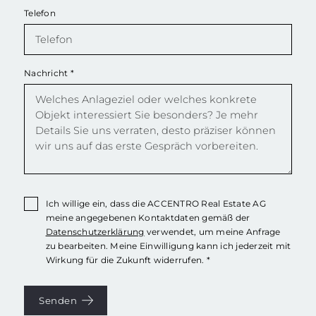
Telefon
Nachricht
*
Ich willige ein, dass die ACCENTRO Real Estate AG
meine angegebenen Kontaktdaten gemäß der
Datenschutzerklärung
verwendet, um meine Anfrage
zu bearbeiten. Meine Einwilligung kann ich jederzeit mit
Wirkung für die Zukunft widerrufen. *
Senden