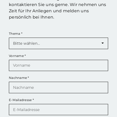
kontaktieren Sie uns gerne. Wir nehmen uns
Zeit für Ihr Anliegen und melden uns
persönlich bei Ihnen.
Thema
*
Vorname
*
Nachname
*
E-Mailadresse
*