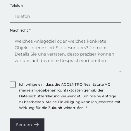
Telefon
Nachricht
*
Ich willige ein, dass die ACCENTRO Real Estate AG
meine angegebenen Kontaktdaten gemäß der
Datenschutzerklärung
verwendet, um meine Anfrage
zu bearbeiten. Meine Einwilligung kann ich jederzeit mit
Wirkung für die Zukunft widerrufen. *
Senden