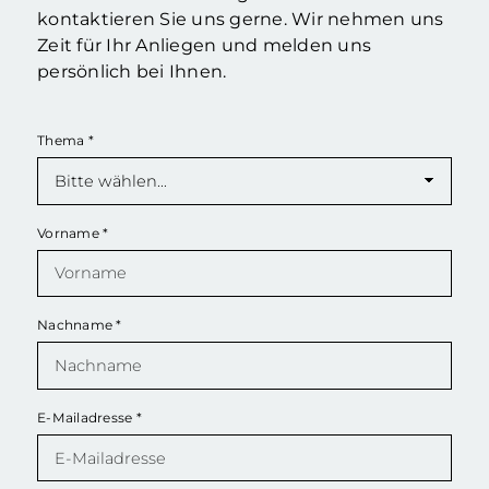
kontaktieren Sie uns gerne. Wir nehmen uns
Zeit für Ihr Anliegen und melden uns
persönlich bei Ihnen.
Thema
*
Vorname
*
Nachname
*
E-Mailadresse
*