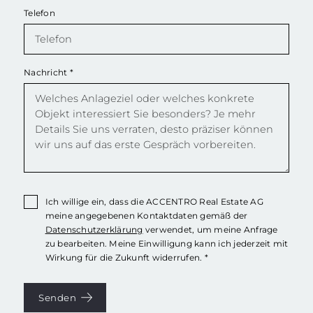
Telefon
Nachricht
*
Ich willige ein, dass die ACCENTRO Real Estate AG
meine angegebenen Kontaktdaten gemäß der
Datenschutzerklärung
verwendet, um meine Anfrage
zu bearbeiten. Meine Einwilligung kann ich jederzeit mit
Wirkung für die Zukunft widerrufen. *
Senden