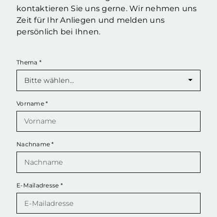
kontaktieren Sie uns gerne. Wir nehmen uns
Zeit für Ihr Anliegen und melden uns
persönlich bei Ihnen.
Thema
*
Vorname
*
Nachname
*
E-Mailadresse
*