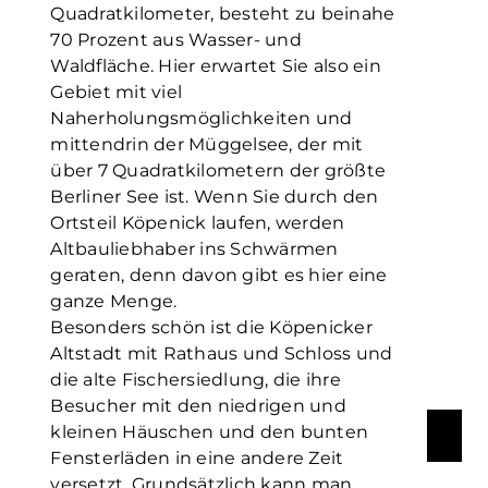
Quadratkilometer, besteht zu beinahe
70 Prozent aus Wasser- und
Waldfläche. Hier erwartet Sie also ein
Gebiet mit viel
Naherholungsmöglichkeiten und
mittendrin der Müggelsee, der mit
über 7 Quadratkilometern der größte
Berliner See ist. Wenn Sie durch den
Ortsteil Köpenick laufen, werden
Altbauliebhaber ins Schwärmen
geraten, denn davon gibt es hier eine
ganze Menge.
Besonders schön ist die Köpenicker
Altstadt mit Rathaus und Schloss und
die alte Fischersiedlung, die ihre
Besucher mit den niedrigen und
kleinen Häuschen und den bunten
Fensterläden in eine andere Zeit
versetzt. Grundsätzlich kann man