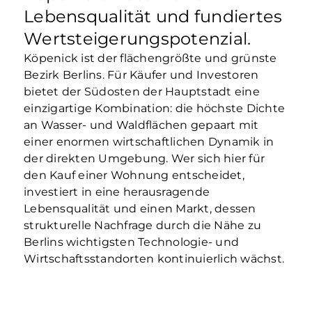
Lebensqualität und fundiertes
Wertsteigerungspotenzial.
Köpenick ist der flächengrößte und grünste
Bezirk Berlins. Für Käufer und Investoren
bietet der Südosten der Hauptstadt eine
einzigartige Kombination: die höchste Dichte
an Wasser- und Waldflächen gepaart mit
einer enormen wirtschaftlichen Dynamik in
der direkten Umgebung. Wer sich hier für
den Kauf einer Wohnung entscheidet,
investiert in eine herausragende
Lebensqualität und einen Markt, dessen
strukturelle Nachfrage durch die Nähe zu
Berlins wichtigsten Technologie- und
Wirtschaftsstandorten kontinuierlich wächst.