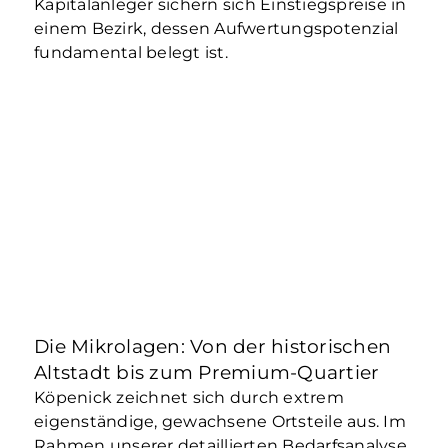
Kapitalanleger sichern sich Einstiegspreise in
einem Bezirk, dessen Aufwertungspotenzial
fundamental belegt ist.
Die Mikrolagen: Von der historischen
Altstadt bis zum Premium-Quartier
Köpenick zeichnet sich durch extrem
eigenständige, gewachsene Ortsteile aus. Im
Rahmen unserer detaillierten Bedarfsanalyse