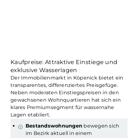
Kaufpreise: Attraktive Einstiege und
exklusive Wasserlagen
Der Immobilienmarkt in Köpenick bietet ein
transparentes, differenziertes Preisgefüge.
Neben moderaten Einstiegspreisen in den
gewachsenen Wohnquartieren hat sich ein
klares Premiumsegment für wassernahe
Lagen etabliert.
Bestandswohnungen
bewegen sich
im Bezirk aktuell in einem