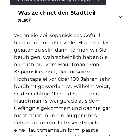
Was zeichnet den Stadtteil
aus?
Wenn Sie bei Köpenick das Gefühl
haben, in einen Ort voller Hochstapler
geraten zu sein, dann können wir Sie
beruhigen. Wahrscheinlich haben Sie
nämlich nur vom Hauptmann von
Köpenick gehört, der für seine
Hochstapelei vor über 100 Jahren sehr
berühmt geworden ist. Wilhelm Voigt,
so der richtige Name des falschen
Hauptmanns, war gerade aus dem
Gefängnis gekommen und dachte gar
nicht daran, nun ein bürgerliches
Leben zu führen. Er besorgte sich
eine Hauptmannsuniform, passte