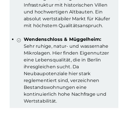
Infrastruktur mit historischen Villen
und hochwertigen Altbauten. Ein
absolut wertstabiler Markt für Käufer
mit höchstem Qualitätsanspruch.
Wendenschloss & Müggelheim:
Sehr ruhige, natur- und wassernahe
Mikrolagen. Hier finden Eigennutzer
eine Lebensqualität, die in Berlin
ihresgleichen sucht. Da
Neubaupotenziale hier stark
reglementiert sind, verzeichnen
Bestandswohnungen eine
kontinuierlich hohe Nachfrage und
Wertstabilität.