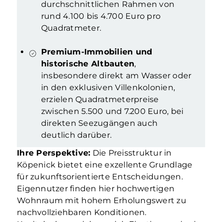
durchschnittlichen Rahmen von
rund 4.100 bis 4.700 Euro pro
Quadratmeter.
Premium-Immobilien und
historische Altbauten
,
insbesondere direkt am Wasser oder
in den exklusiven Villenkolonien,
erzielen Quadratmeterpreise
zwischen 5.500 und 7.200 Euro, bei
direkten Seezugängen auch
deutlich darüber.
Ihre Perspektive:
Die Preisstruktur in
Köpenick bietet eine exzellente Grundlage
für zukunftsorientierte Entscheidungen.
Eigennutzer finden hier hochwertigen
Wohnraum mit hohem Erholungswert zu
nachvollziehbaren Konditionen.