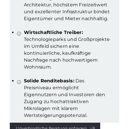
Architektur, höchstem Freizeitwert
und exzellenter Infrastruktur bindet
Eigentümer und Mieter nachhaltig.
Wirtschaftliche Treiber:
Technologieparks und Großprojekte
im Umfeld sichern eine
kontinuierliche, kaufkräftige
Nachfrage nach hochwertigem
Wohnraum.
Solide Renditebasis:
Das
Preisniveau ermöglicht
Eigennutzern und Investoren den
Zugang zu hochattraktiven
Mikrolagen mit klarem
Wertsteigerungspotenzial.
Unverbindliche Beratung anfragen