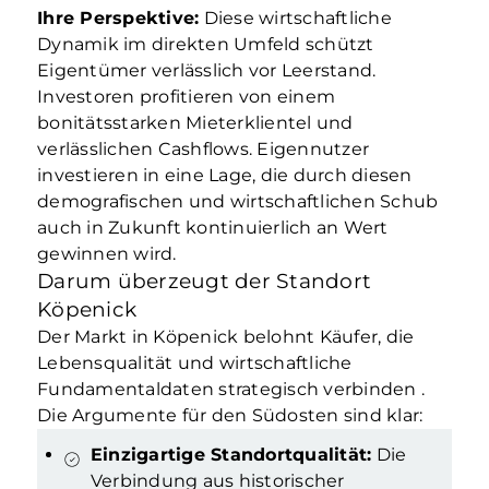
Ihre Perspektive:
Diese wirtschaftliche
Dynamik im direkten Umfeld schützt
Eigentümer verlässlich vor Leerstand.
Investoren profitieren von einem
bonitätsstarken Mieterklientel und
verlässlichen Cashflows. Eigennutzer
investieren in eine Lage, die durch diesen
demografischen und wirtschaftlichen Schub
auch in Zukunft kontinuierlich an Wert
gewinnen wird.
Darum überzeugt der Standort
Köpenick
Der Markt in Köpenick belohnt Käufer, die
Lebensqualität und wirtschaftliche
Fundamentaldaten strategisch verbinden
.
Die Argumente für den Südosten sind klar:
Einzigartige Standortqualität:
Die
Verbindung aus historischer