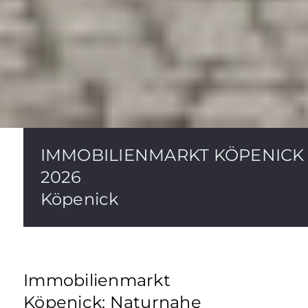
IMMOBILIENMARKT KÖPENICK
2026
Köpenick
Immobilienmarkt
Köpenick: Naturnahe