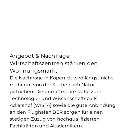
Angebot & Nachfrage:
Wirtschaftszentren stärken den
Wohnungsmarkt
Die Nachfrage in Köpenick wird längst nicht
mehr nur von der Suche nach Natur
getrieben. Die unmittelbare Nähe zum
Technologie- und Wissenschaftspark
Adlershof (WISTA) sowie die gute Anbindung
an den Flughafen BER sorgen für einen
stetigen Zuzug von hochqualifizierten
Fachkräften und Akademikern.