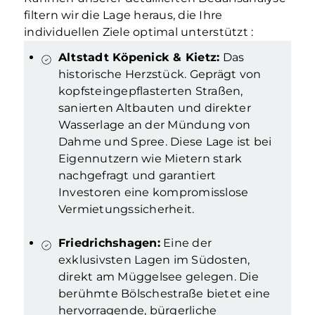
filtern wir die Lage heraus, die Ihre
individuellen Ziele optimal unterstützt
:
Altstadt Köpenick & Kietz:
Das
historische Herzstück. Geprägt von
kopfsteingepflasterten Straßen,
sanierten Altbauten und direkter
Wasserlage an der Mündung von
Dahme und Spree. Diese Lage ist bei
Eigennutzern wie Mietern stark
nachgefragt und garantiert
Investoren eine kompromisslose
Vermietungssicherheit.
Friedrichshagen:
Eine der
exklusivsten Lagen im Südosten,
direkt am Müggelsee gelegen. Die
berühmte Bölschestraße bietet eine
hervorragende, bürgerliche