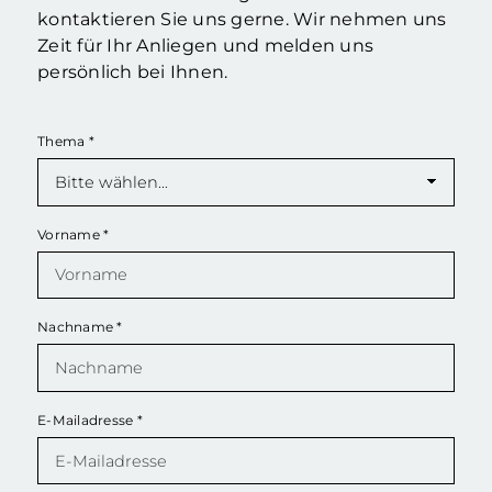
kontaktieren Sie uns gerne. Wir nehmen uns
Zeit für Ihr Anliegen und melden uns
persönlich bei Ihnen.
Thema
*
Vorname
*
Nachname
*
E-Mailadresse
*