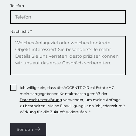
Telefon
Nachricht
*
Ich willige ein, dass die ACCENTRO Real Estate AG
meine angegebenen Kontaktdaten gemäß der
Datenschutzerklärung
verwendet, um meine Anfrage
zu bearbeiten. Meine Einwilligung kann ich jederzeit mit
Wirkung für die Zukunft widerrufen. *
Senden